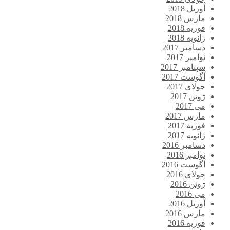
آوریل 2018
مارس 2018
فوریه 2018
ژانویه 2018
دسامبر 2017
نوامبر 2017
سپتامبر 2017
آگوست 2017
جولای 2017
ژوئن 2017
می 2017
مارس 2017
فوریه 2017
ژانویه 2017
دسامبر 2016
نوامبر 2016
آگوست 2016
جولای 2016
ژوئن 2016
می 2016
آوریل 2016
مارس 2016
فوریه 2016