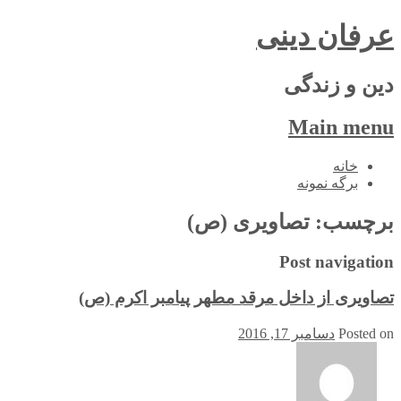
عرفان دینی
دین و زندگی
Main menu
Skip
خانه
to
برگه نمونه
content
برچسب:
تصاویری (ص)
Post navigation
تصاویری از داخل مرقد مطهر پیامبر اکرم (ص)
Posted on
دسامبر 17, 2016