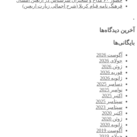
حضور ۶۰ مداح و سخنران سرشناس در اربعین امسال
فرهنگ نامه قیام کربلا (شرح اجمالی زیارت اربعین)
.
آخرین دیدگاه‌ها
بایگانی‌ها
آگوست 2026
جولای 2026
ژوئن 2026
فوریه 2026
ژانویه 2026
دسامبر 2025
نوامبر 2025
اکتبر 2025
سپتامبر 2025
سپتامبر 2023
اکتبر 2020
ژوئن 2020
ژانویه 2020
آگوست 2019
جولای 2019