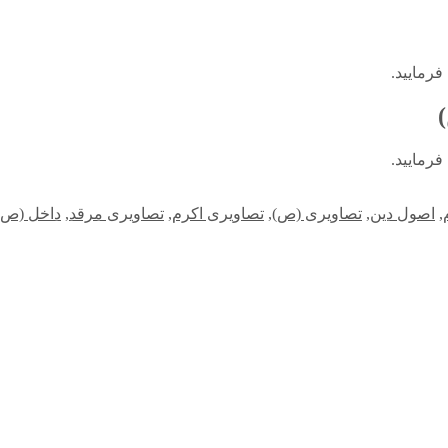
رمایید.
رمایید.
,
اصول دین
,
تصاویری (ص)
,
تصاویری اکرم
,
تصاویری مرقد
,
داخل (ص)