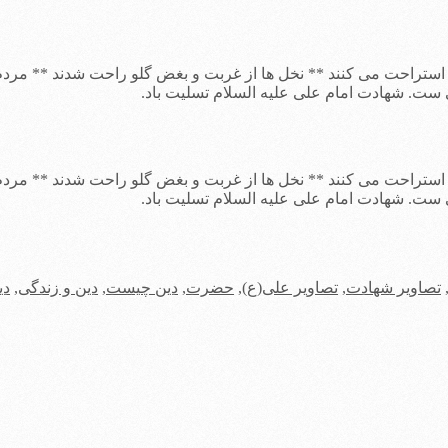
ستراحت می کنند ** نخل ها از غربت و بغض گلو راحت شدند ** مردم 
ست. شهادت امام علی علیه السلام تسلیت باد.
ستراحت می کنند ** نخل ها از غربت و بغض گلو راحت شدند ** مردم 
ست. شهادت امام علی علیه السلام تسلیت باد.
تصاویر شهادت
,
تصاویر علی(ع)
,
حضرت
,
دین چیست
,
دین و زندگی
,
دی