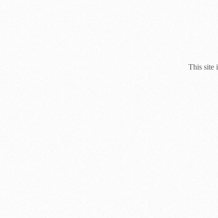
This site