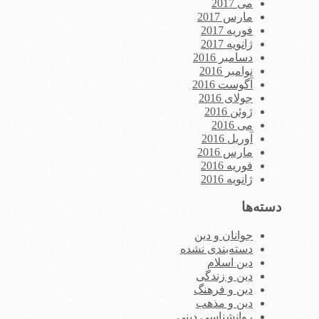
می 2017
مارس 2017
فوریه 2017
ژانویه 2017
دسامبر 2016
نوامبر 2016
آگوست 2016
جولای 2016
ژوئن 2016
می 2016
آوریل 2016
مارس 2016
فوریه 2016
ژانویه 2016
دسته‌ها
جوانان و دین
دسته‌بندی نشده
دین اسلام
دین و زندگی
دین و فرهنگ
دین و مذهب
روانشناسی دینی