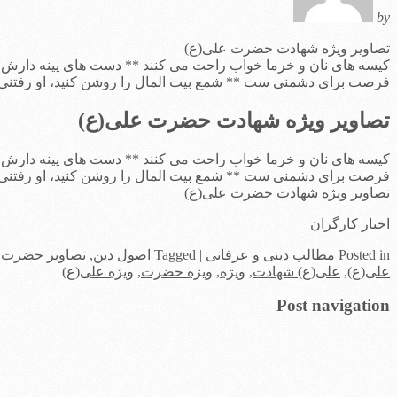
by
تصاویر ویژه شهادت حضرت علی(ع)
کیسه های نان و خرما خواب راحت می کنند ** دست های پینه دارش ا
فرصت برای دشمنی ست ** شمع بیت المال را روشن کنید، او رفتنی 
تصاویر ویژه شهادت حضرت علی(ع)
کیسه های نان و خرما خواب راحت می کنند ** دست های پینه دارش ا
فرصت برای دشمنی ست ** شمع بیت المال را روشن کنید، او رفتنی 
تصاویر ویژه شهادت حضرت علی(ع)
اخبار کارگران
in
Posted
مطالب دینی و عرفانی
|
Tagged
اصول دین
,
تصاویر حضرت
,
علی(ع)
,
علی(ع) شهادت
,
ویژه
,
ویژه حضرت
,
ویژه علی(ع)
Post navigation