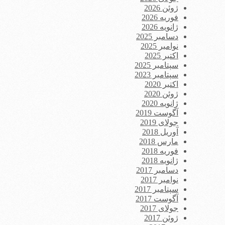
ژوئن 2026
فوریه 2026
ژانویه 2026
دسامبر 2025
نوامبر 2025
اکتبر 2025
سپتامبر 2025
سپتامبر 2023
اکتبر 2020
ژوئن 2020
ژانویه 2020
آگوست 2019
جولای 2019
آوریل 2018
مارس 2018
فوریه 2018
ژانویه 2018
دسامبر 2017
نوامبر 2017
سپتامبر 2017
آگوست 2017
جولای 2017
ژوئن 2017