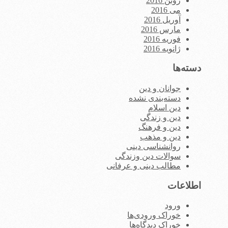
ژوئن 2016
می 2016
آوریل 2016
مارس 2016
فوریه 2016
ژانویه 2016
دسته‌ها
جوانان و دین
دسته‌بندی نشده
دین اسلام
دین و زندگی
دین و فرهنگ
دین و مذهب
روانشناسی دینی
سوالات دین وزندگی
مطالب دینی و عرفانی
اطلاعات
ورود
خوراک ورودی‌ها
خوراک دیدگاه‌ها