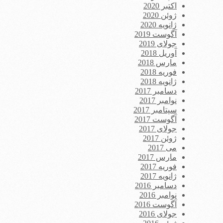
اکتبر 2020
ژوئن 2020
ژانویه 2020
آگوست 2019
جولای 2019
آوریل 2018
مارس 2018
فوریه 2018
ژانویه 2018
دسامبر 2017
نوامبر 2017
سپتامبر 2017
آگوست 2017
جولای 2017
ژوئن 2017
می 2017
مارس 2017
فوریه 2017
ژانویه 2017
دسامبر 2016
نوامبر 2016
آگوست 2016
جولای 2016