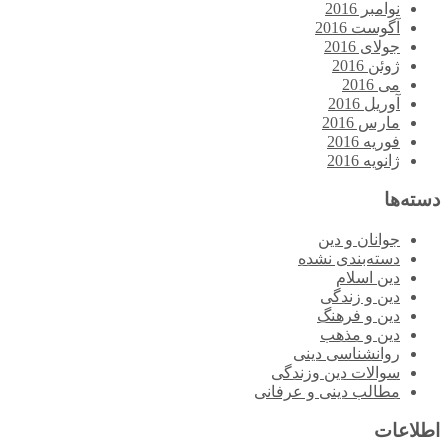
نوامبر 2016
آگوست 2016
جولای 2016
ژوئن 2016
می 2016
آوریل 2016
مارس 2016
فوریه 2016
ژانویه 2016
دسته‌ها
جوانان و دین
دسته‌بندی نشده
دین اسلام
دین و زندگی
دین و فرهنگ
دین و مذهب
روانشناسی دینی
سوالات دین وزندگی
مطالب دینی و عرفانی
اطلاعات