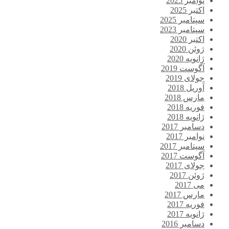
نوامبر 2025
اکتبر 2025
سپتامبر 2025
سپتامبر 2023
اکتبر 2020
ژوئن 2020
ژانویه 2020
آگوست 2019
جولای 2019
آوریل 2018
مارس 2018
فوریه 2018
ژانویه 2018
دسامبر 2017
نوامبر 2017
سپتامبر 2017
آگوست 2017
جولای 2017
ژوئن 2017
می 2017
مارس 2017
فوریه 2017
ژانویه 2017
دسامبر 2016