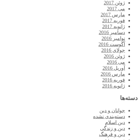
ژوئن 2017
می 2017
مارس 2017
فوریه 2017
ژانویه 2017
دسامبر 2016
نوامبر 2016
آگوست 2016
جولای 2016
ژوئن 2016
می 2016
آوریل 2016
مارس 2016
فوریه 2016
ژانویه 2016
دسته‌ها
جوانان و دین
دسته‌بندی نشده
دین اسلام
دین و زندگی
دین و فرهنگ