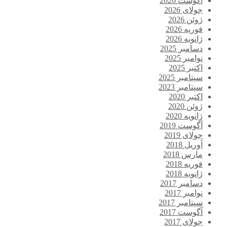
آگوست 2026
جولای 2026
ژوئن 2026
فوریه 2026
ژانویه 2026
دسامبر 2025
نوامبر 2025
اکتبر 2025
سپتامبر 2025
سپتامبر 2023
اکتبر 2020
ژوئن 2020
ژانویه 2020
آگوست 2019
جولای 2019
آوریل 2018
مارس 2018
فوریه 2018
ژانویه 2018
دسامبر 2017
نوامبر 2017
سپتامبر 2017
آگوست 2017
جولای 2017