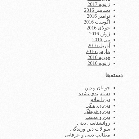
ژانویه 2017
دسامبر 2016
نوامبر 2016
آگوست 2016
جولای 2016
ژوئن 2016
می 2016
آوریل 2016
مارس 2016
فوریه 2016
ژانویه 2016
دسته‌ها
جوانان و دین
دسته‌بندی نشده
دین اسلام
دین و زندگی
دین و فرهنگ
دین و مذهب
روانشناسی دینی
سوالات دین وزندگی
مطالب دینی و عرفانی