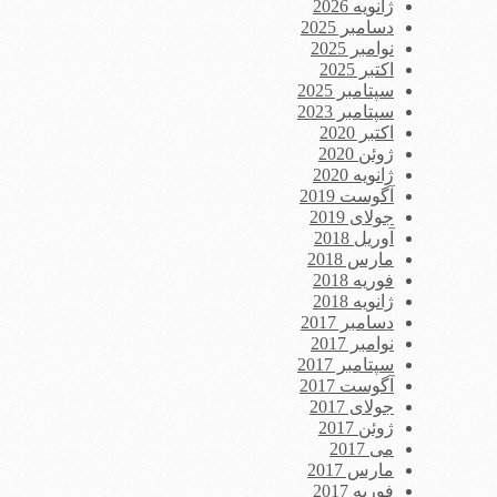
ژانویه 2026
دسامبر 2025
نوامبر 2025
اکتبر 2025
سپتامبر 2025
سپتامبر 2023
اکتبر 2020
ژوئن 2020
ژانویه 2020
آگوست 2019
جولای 2019
آوریل 2018
مارس 2018
فوریه 2018
ژانویه 2018
دسامبر 2017
نوامبر 2017
سپتامبر 2017
آگوست 2017
جولای 2017
ژوئن 2017
می 2017
مارس 2017
فوریه 2017