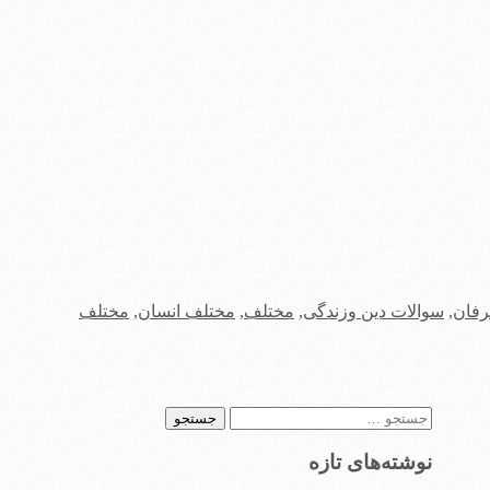
رفان
,
سوالات دین وزندگی
,
مختلف
,
مختلف انسان
,
مختلف
جستجو
برای:
نوشته‌های تازه