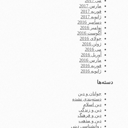
می 2017
مارس 2017
فوریه 2017
ژانویه 2017
دسامبر 2016
نوامبر 2016
آگوست 2016
جولای 2016
ژوئن 2016
می 2016
آوریل 2016
مارس 2016
فوریه 2016
ژانویه 2016
دسته‌ها
جوانان و دین
دسته‌بندی نشده
دین اسلام
دین و زندگی
دین و فرهنگ
دین و مذهب
روانشناسی دینی