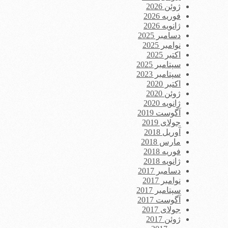
ژوئن 2026
فوریه 2026
ژانویه 2026
دسامبر 2025
نوامبر 2025
اکتبر 2025
سپتامبر 2025
سپتامبر 2023
اکتبر 2020
ژوئن 2020
ژانویه 2020
آگوست 2019
جولای 2019
آوریل 2018
مارس 2018
فوریه 2018
ژانویه 2018
دسامبر 2017
نوامبر 2017
سپتامبر 2017
آگوست 2017
جولای 2017
ژوئن 2017