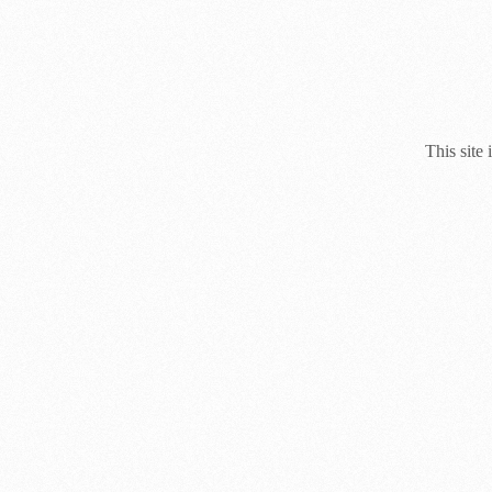
This site