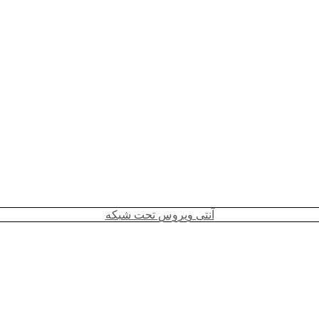
آنتی ویروس تحت شبکه