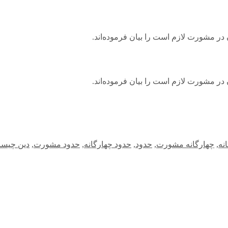
ر مشورت لازم است را بیان فرموده‌اند.
ر مشورت لازم است را بیان فرموده‌اند.
نه
,
چهارگانه مشورت
,
حدود
,
حدود چهارگانه
,
حدود مشورت
,
دین چیس