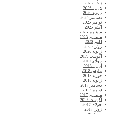
ژوئن 2026
فوریه 2026
ژانویه 2026
دسامبر 2025
نوامبر 2025
اکتبر 2025
سپتامبر 2025
سپتامبر 2023
اکتبر 2020
ژوئن 2020
ژانویه 2020
آگوست 2019
جولای 2019
آوریل 2018
مارس 2018
فوریه 2018
ژانویه 2018
دسامبر 2017
نوامبر 2017
سپتامبر 2017
آگوست 2017
جولای 2017
ژوئن 2017