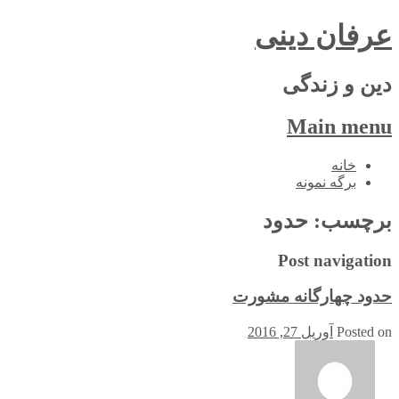
عرفان دینی
دین و زندگی
Main menu
Skip
خانه
to
برگه نمونه
content
برچسب:
حدود
Post navigation
حدود چهارگانه مشورت
Posted on
آوریل 27, 2016