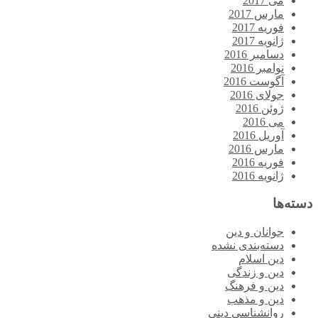
می 2017
مارس 2017
فوریه 2017
ژانویه 2017
دسامبر 2016
نوامبر 2016
آگوست 2016
جولای 2016
ژوئن 2016
می 2016
آوریل 2016
مارس 2016
فوریه 2016
ژانویه 2016
دسته‌ها
جوانان و دین
دسته‌بندی نشده
دین اسلام
دین و زندگی
دین و فرهنگ
دین و مذهب
روانشناسی دینی