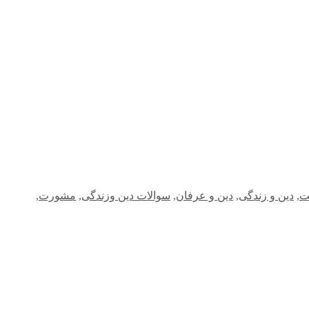
ت
,
دین و زندگی
,
دین و عرفان
,
سوالات دین وزندگی
,
مشورت
,