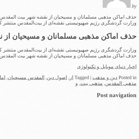
by
حذف اماکن مذهبی مسلمانان و مسیحیان از نقشه شهر بیت المقدس
وزارت گردشگری رژیم صهیونیستی نقشه‌ای از بیت‌المقدس منتشر ک
حذف اماکن مذهبی مسلمانان و مسیحیان از 
وزارت گردشگری رژیم صهیونیستی نقشه‌ای از بیت‌المقدس منتشر ک
حذف اماکن مذهبی مسلمانان و مسیحیان از نقشه شهر بیت المقدس
اخبار دنیای موبایل و تکنولوژی
in
Posted
دین و مذهب
|
Tagged
از
,
اصول دین
,
المقدس مسیحیان
,
اما
مذهبی المقدس
,
مذهبی بیت
,
و
Post navigation