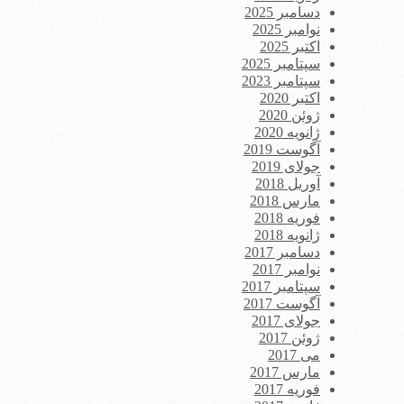
دسامبر 2025
نوامبر 2025
اکتبر 2025
سپتامبر 2025
سپتامبر 2023
اکتبر 2020
ژوئن 2020
ژانویه 2020
آگوست 2019
جولای 2019
آوریل 2018
مارس 2018
فوریه 2018
ژانویه 2018
دسامبر 2017
نوامبر 2017
سپتامبر 2017
آگوست 2017
جولای 2017
ژوئن 2017
می 2017
مارس 2017
فوریه 2017