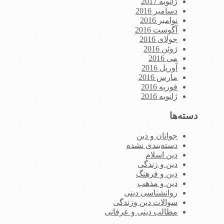
ژانویه 2017
دسامبر 2016
نوامبر 2016
آگوست 2016
جولای 2016
ژوئن 2016
می 2016
آوریل 2016
مارس 2016
فوریه 2016
ژانویه 2016
دسته‌ها
جوانان و دین
دسته‌بندی نشده
دین اسلام
دین و زندگی
دین و فرهنگ
دین و مذهب
روانشناسی دینی
سوالات دین وزندگی
مطالب دینی و عرفانی