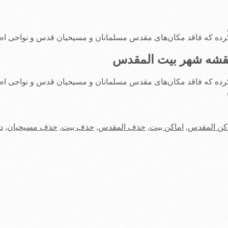
رده که فاقد مکان‌های مقدس مسلمانان و مسیحیان قدس و نواحی اط
نقشه شهر بیت المقدس
رده که فاقد مکان‌های مقدس مسلمانان و مسیحیان قدس و نواحی اط
کن المقدس
,
اماکن بیت
,
حذف المقدس
,
حذف بیت
,
حذف مسیحیان
,
د