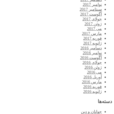
نوامبر 2017
سپتامبر 2017
آگوست 2017
جولای 2017
ژوئن 2017
می 2017
مارس 2017
فوریه 2017
ژانویه 2017
دسامبر 2016
نوامبر 2016
آگوست 2016
جولای 2016
ژوئن 2016
می 2016
آوریل 2016
مارس 2016
فوریه 2016
ژانویه 2016
دسته‌ها
جوانان و دین