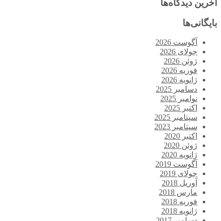
آخرین دیدگاه‌ها
بایگانی‌ها
آگوست 2026
جولای 2026
ژوئن 2026
فوریه 2026
ژانویه 2026
دسامبر 2025
نوامبر 2025
اکتبر 2025
سپتامبر 2025
سپتامبر 2023
اکتبر 2020
ژوئن 2020
ژانویه 2020
آگوست 2019
جولای 2019
آوریل 2018
مارس 2018
فوریه 2018
ژانویه 2018
دسامبر 2017