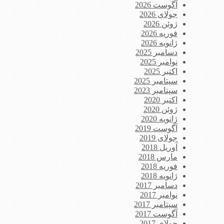
آگوست 2026
جولای 2026
ژوئن 2026
فوریه 2026
ژانویه 2026
دسامبر 2025
نوامبر 2025
اکتبر 2025
سپتامبر 2025
سپتامبر 2023
اکتبر 2020
ژوئن 2020
ژانویه 2020
آگوست 2019
جولای 2019
آوریل 2018
مارس 2018
فوریه 2018
ژانویه 2018
دسامبر 2017
نوامبر 2017
سپتامبر 2017
آگوست 2017
جولای 2017