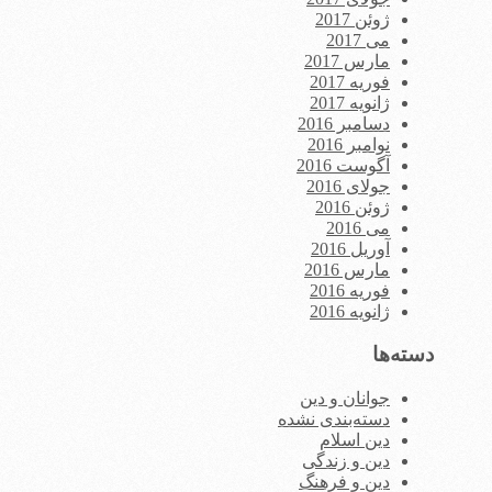
ژوئن 2017
می 2017
مارس 2017
فوریه 2017
ژانویه 2017
دسامبر 2016
نوامبر 2016
آگوست 2016
جولای 2016
ژوئن 2016
می 2016
آوریل 2016
مارس 2016
فوریه 2016
ژانویه 2016
دسته‌ها
جوانان و دین
دسته‌بندی نشده
دین اسلام
دین و زندگی
دین و فرهنگ