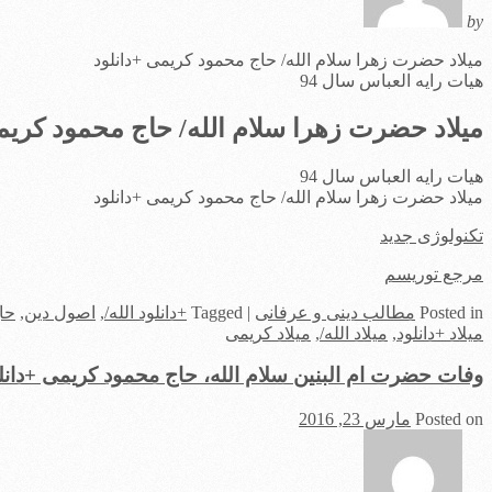
by
میلاد حضرت زهرا سلام الله/ حاج محمود کریمی +دانلود
هیات رایه العباس سال 94
میلاد حضرت زهرا سلام الله/ حاج محمود کریم
هیات رایه العباس سال 94
میلاد حضرت زهرا سلام الله/ حاج محمود کریمی +دانلود
تکنولوژی جدید
مرجع توریسم
in
Posted
مطالب دینی و عرفانی
|
Tagged
+دانلود الله/
,
اصول دین
,
حا
میلاد +دانلود
,
میلاد الله/
,
میلاد کریمی
وفات حضرت ام البنین سلام الله، حاج محمود کریمی +دانل
Posted on
مارس 23, 2016