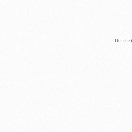
This site