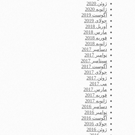
ژوئن 2020
ژانویه 2020
آگوست 2019
جولای 2019
آوریل 2018
مارس 2018
فوریه 2018
ژانویه 2018
دسامبر 2017
نوامبر 2017
سپتامبر 2017
آگوست 2017
جولای 2017
ژوئن 2017
می 2017
مارس 2017
فوریه 2017
ژانویه 2017
دسامبر 2016
نوامبر 2016
آگوست 2016
جولای 2016
ژوئن 2016