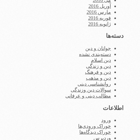
می 2016
آوریل 2016
مارس 2016
فوریه 2016
ژانویه 2016
دسته‌ها
جوانان و دین
دسته‌بندی نشده
دین اسلام
دین و زندگی
دین و فرهنگ
دین و مذهب
روانشناسی دینی
سوالات دین وزندگی
مطالب دینی و عرفانی
اطلاعات
ورود
خوراک ورودی‌ها
خوراک دیدگاه‌ها
وردپرس