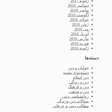
ژانویه 2017
دسامبر 2016
نوامبر 2016
آگوست 2016
جولای 2016
ژوئن 2016
می 2016
آوریل 2016
مارس 2016
فوریه 2016
ژانویه 2016
دسته‌ها
جوانان و دین
دسته‌بندی نشده
دین اسلام
دین و زندگی
دین و فرهنگ
دین و مذهب
روانشناسی دینی
سوالات دین وزندگی
مطالب دینی و عرفانی