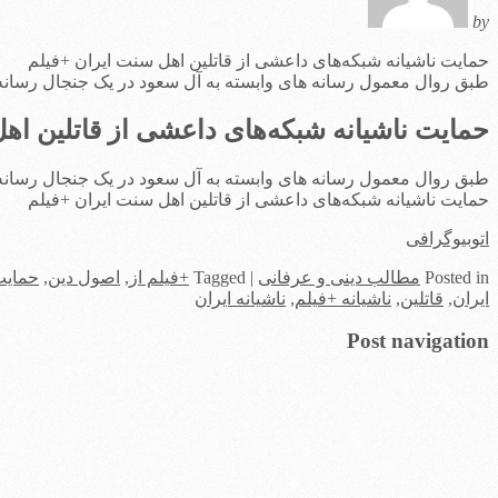
by
حمایت ناشیانه شبکه‌های داعشی از قاتلین اهل سنت‌ ایران +فیلم
طبق روال معمول رسانه های وابسته به آل سعود در یک جنجال رسانه ای
حمایت ناشیانه شبکه‌های داعشی از قاتلین اهل
طبق روال معمول رسانه های وابسته به آل سعود در یک جنجال رسانه ای
حمایت ناشیانه شبکه‌های داعشی از قاتلین اهل سنت‌ ایران +فیلم
اتوبیوگرافی
in
Posted
مطالب دینی و عرفانی
|
Tagged
+فیلم از
,
اصول دین
,
حمایت
ایران
,
قاتلین
,
ناشیانه +فیلم
,
ناشیانه ایران
Post navigation