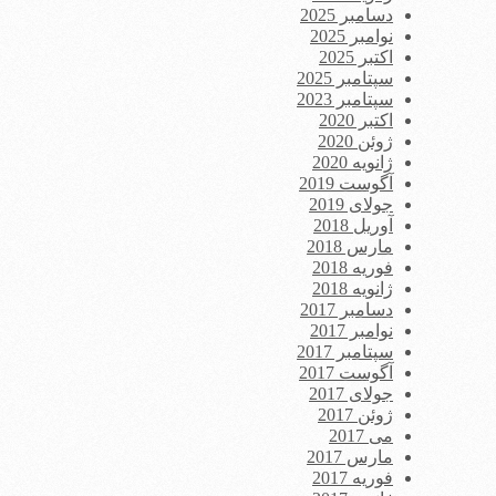
دسامبر 2025
نوامبر 2025
اکتبر 2025
سپتامبر 2025
سپتامبر 2023
اکتبر 2020
ژوئن 2020
ژانویه 2020
آگوست 2019
جولای 2019
آوریل 2018
مارس 2018
فوریه 2018
ژانویه 2018
دسامبر 2017
نوامبر 2017
سپتامبر 2017
آگوست 2017
جولای 2017
ژوئن 2017
می 2017
مارس 2017
فوریه 2017