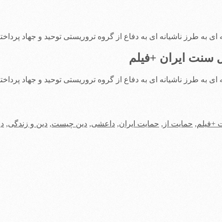
 به طرز ناشیانه ای به دفاع از گروه تروریستی توحید و جهاد پرداختن
 سنت‌ ایران +فیلم
 به طرز ناشیانه ای به دفاع از گروه تروریستی توحید و جهاد پرداختن
 +فیلم
,
حمایت از
,
حمایت ایران
,
داعشی
,
دین چیست
,
دین و زندگی
,
دی