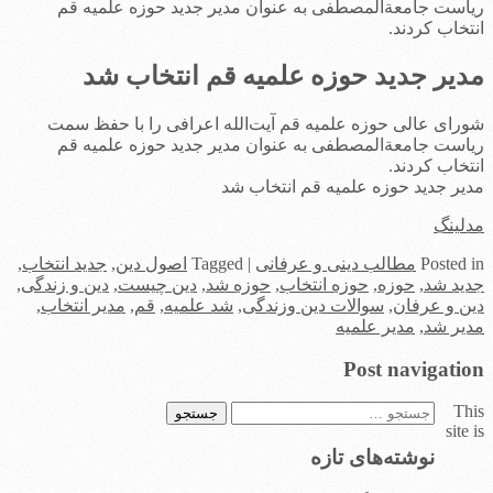
ریاست جامعة‌المصطفی ‌به عنوان مدیر جدید حوزه علمیه قم
انتخاب کردند.
مدیر جدید حوزه علمیه قم انتخاب شد
شورای عالی حوزه علمیه قم ‌آیت‌الله اعرافی را با حفظ سمت
ریاست جامعة‌المصطفی ‌به عنوان مدیر جدید حوزه علمیه قم
انتخاب کردند.
مدیر جدید حوزه علمیه قم انتخاب شد
مدلینگ
in
Posted
مطالب دینی و عرفانی
|
Tagged
اصول دین
,
جدید انتخاب
,
جدید شد
,
حوزه
,
حوزه انتخاب
,
حوزه شد
,
دین چیست
,
دین و زندگی
,
دین و عرفان
,
سوالات دین وزندگی
,
شد علمیه
,
قم
,
مدیر انتخاب
,
مدیر شد
,
مدیر علمیه
Post navigation
This
جستجو
site is
برای:
نوشته‌های تازه