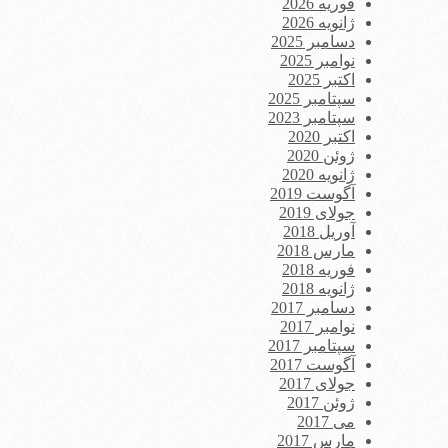
فوریه 2026
ژانویه 2026
دسامبر 2025
نوامبر 2025
اکتبر 2025
سپتامبر 2025
سپتامبر 2023
اکتبر 2020
ژوئن 2020
ژانویه 2020
آگوست 2019
جولای 2019
آوریل 2018
مارس 2018
فوریه 2018
ژانویه 2018
دسامبر 2017
نوامبر 2017
سپتامبر 2017
آگوست 2017
جولای 2017
ژوئن 2017
می 2017
مارس 2017