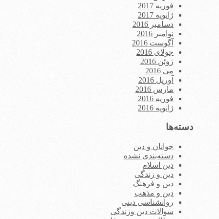
فوریه 2017
ژانویه 2017
دسامبر 2016
نوامبر 2016
آگوست 2016
جولای 2016
ژوئن 2016
می 2016
آوریل 2016
مارس 2016
فوریه 2016
ژانویه 2016
دسته‌ها
جوانان و دین
دسته‌بندی نشده
دین اسلام
دین و زندگی
دین و فرهنگ
دین و مذهب
روانشناسی دینی
سوالات دین وزندگی