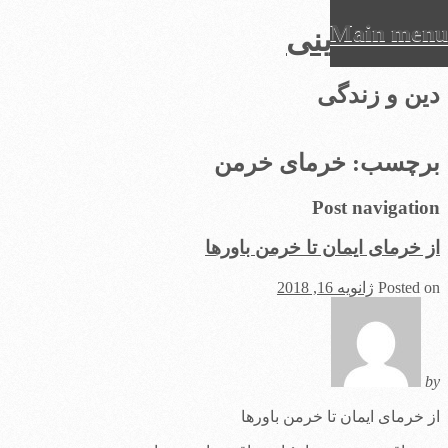
Main menu
عرفان دینی
Ski
دین و زندگی
t
conten
برچسب:
خرمای خرمن
Post navigation
از خرمای ایمان تا خرمن باورها
Posted on
ژانویه 16, 2018
by
از خرمای ایمان تا خرمن باورها