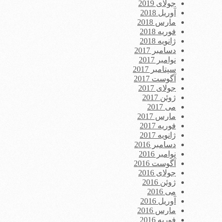
جولای 2019
آوریل 2018
مارس 2018
فوریه 2018
ژانویه 2018
دسامبر 2017
نوامبر 2017
سپتامبر 2017
آگوست 2017
جولای 2017
ژوئن 2017
می 2017
مارس 2017
فوریه 2017
ژانویه 2017
دسامبر 2016
نوامبر 2016
آگوست 2016
جولای 2016
ژوئن 2016
می 2016
آوریل 2016
مارس 2016
فوریه 2016