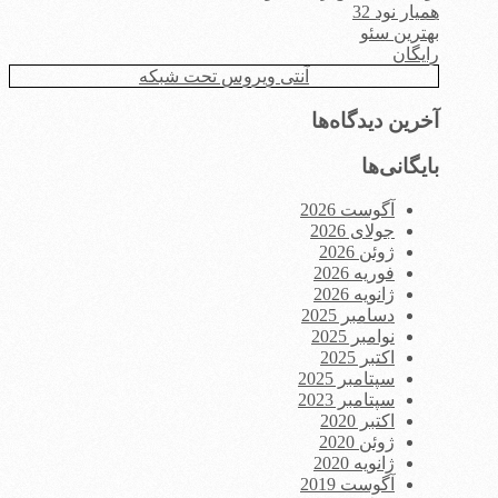
همیار نود 32
بهترین سئو
رایگان
آنتی ویروس تحت شبکه
آخرین دیدگاه‌ها
بایگانی‌ها
آگوست 2026
جولای 2026
ژوئن 2026
فوریه 2026
ژانویه 2026
دسامبر 2025
نوامبر 2025
اکتبر 2025
سپتامبر 2025
سپتامبر 2023
اکتبر 2020
ژوئن 2020
ژانویه 2020
آگوست 2019