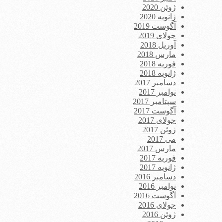
ژوئن 2020
ژانویه 2020
آگوست 2019
جولای 2019
آوریل 2018
مارس 2018
فوریه 2018
ژانویه 2018
دسامبر 2017
نوامبر 2017
سپتامبر 2017
آگوست 2017
جولای 2017
ژوئن 2017
می 2017
مارس 2017
فوریه 2017
ژانویه 2017
دسامبر 2016
نوامبر 2016
آگوست 2016
جولای 2016
ژوئن 2016