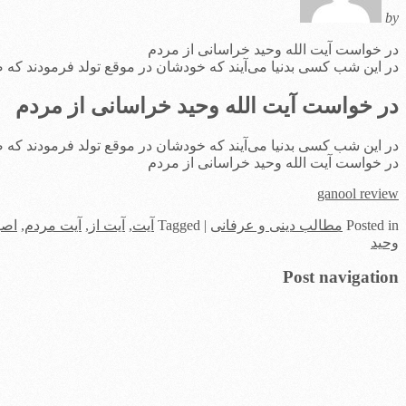
by
در خواست آیت الله وحید خراسانی از مردم
در این شب کسی بدنیا می‌آیند که خودشان در موقع تولد فرمودند که 
در خواست آیت الله وحید خراسانی از مردم
در این شب کسی بدنیا می‌آیند که خودشان در موقع تولد فرمودند که 
در خواست آیت الله وحید خراسانی از مردم
ganool review
in
Posted
مطالب دینی و عرفانی
|
Tagged
آیت
,
آیت از
,
آیت مردم
,
اصو
وحید
Post navigation