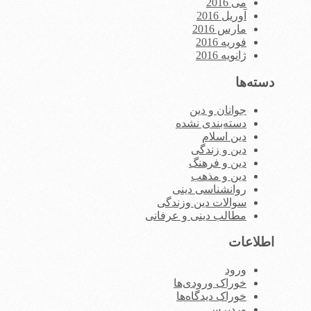
می 2016
آوریل 2016
مارس 2016
فوریه 2016
ژانویه 2016
دسته‌ها
جوانان و دین
دسته‌بندی نشده
دین اسلام
دین و زندگی
دین و فرهنگ
دین و مذهب
روانشناسی دینی
سوالات دین وزندگی
مطالب دینی و عرفانی
اطلاعات
ورود
خوراک ورودی‌ها
خوراک دیدگاه‌ها
وردپرس