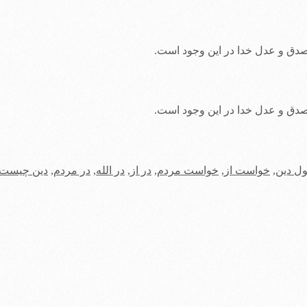
صدق و عدل خدا در این وجود است.
صدق و عدل خدا در این وجود است.
ل دین
,
خواست از
,
خواست مردم
,
در از
,
در الله
,
در مردم
,
دین چیست