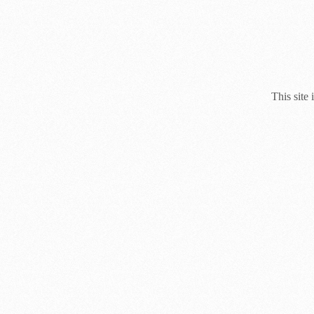
This site