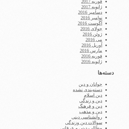
فوریه 2017
ژانویه 2017
دسامبر 2016
نوامبر 2016
آگوست 2016
جولای 2016
ژوئن 2016
می 2016
آوریل 2016
مارس 2016
فوریه 2016
ژانویه 2016
دسته‌ها
جوانان و دین
دسته‌بندی نشده
دین اسلام
دین و زندگی
دین و فرهنگ
دین و مذهب
روانشناسی دینی
سوالات دین وزندگی
مطالب دینی و عرفانی