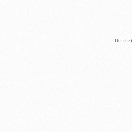
This site