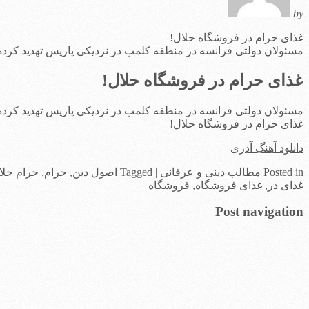
by
غذای حرام در فروشگاه حلال!
مسئولان دولتی فرانسه در منطقه کلمب در نزدیکی پاریس تهدید کرده‌اند در صورت
غذای حرام در فروشگاه حلال!
مسئولان دولتی فرانسه در منطقه کلمب در نزدیکی پاریس تهدید کرده‌اند در صورت
غذای حرام در فروشگاه حلال!
دانلود آهنگ آذری
in
Posted
مطالب دینی و عرفانی
|
Tagged
اصول دین
,
حرام
,
حرام حلا
غذای در
,
غذای فروشگاه
,
فروشگاه
Post navigation