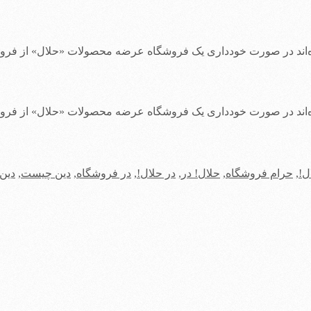
 خودداری یک فروشگاه عرضه محصولات «حلال» از فروش گوشت خوک و نوشیدنی‎های الک
 خودداری یک فروشگاه عرضه محصولات «حلال» از فروش گوشت خوک و نوشیدنی‎های الک
ل!
,
حرام فروشگاه
,
حلال! در
,
در حلال!
,
در فروشگاه
,
دین چیست
,
دین 