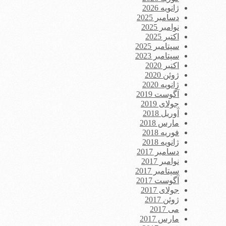
ژانویه 2026
دسامبر 2025
نوامبر 2025
اکتبر 2025
سپتامبر 2025
سپتامبر 2023
اکتبر 2020
ژوئن 2020
ژانویه 2020
آگوست 2019
جولای 2019
آوریل 2018
مارس 2018
فوریه 2018
ژانویه 2018
دسامبر 2017
نوامبر 2017
سپتامبر 2017
آگوست 2017
جولای 2017
ژوئن 2017
می 2017
مارس 2017