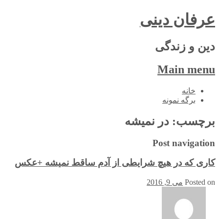
عرفان دینی
دین و زندگی
Main menu
Skip
خانه
to
برگه نمونه
content
برچسب:
در نمیشه
Post navigation
کاری که در هیچ شرایطی از آدم ساقط نمیشه +عکس
Posted on
می 9, 2016