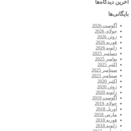
آخرین دیدگاه‌ها
بایگانی‌ها
آگوست 2026
جولای 2026
ژوئن 2026
فوریه 2026
ژانویه 2026
دسامبر 2025
نوامبر 2025
اکتبر 2025
سپتامبر 2025
سپتامبر 2023
اکتبر 2020
ژوئن 2020
ژانویه 2020
آگوست 2019
جولای 2019
آوریل 2018
مارس 2018
فوریه 2018
ژانویه 2018