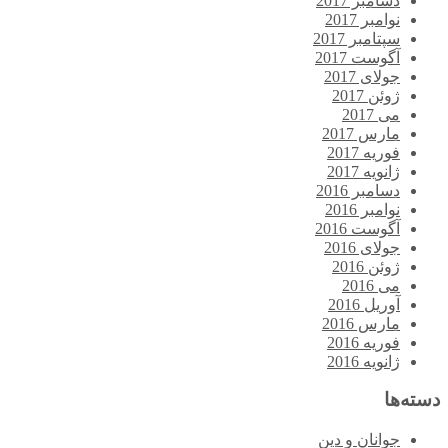
دسامبر 2017
نوامبر 2017
سپتامبر 2017
آگوست 2017
جولای 2017
ژوئن 2017
می 2017
مارس 2017
فوریه 2017
ژانویه 2017
دسامبر 2016
نوامبر 2016
آگوست 2016
جولای 2016
ژوئن 2016
می 2016
آوریل 2016
مارس 2016
فوریه 2016
ژانویه 2016
دسته‌ها
جوانان و دین