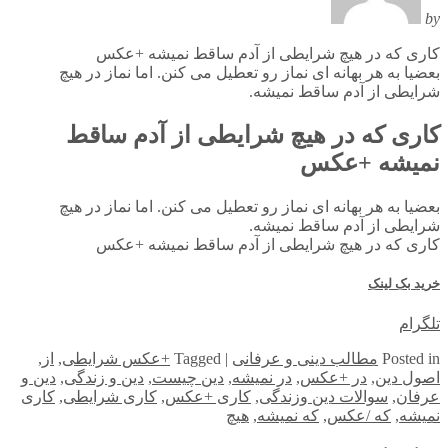
by
کاری که در هیچ شرایطی از آدم ساقط نمیشه +عکس
بعضیا به هر بهانه ای نماز رو تعطیل می کنن. اما نماز در هیچ
شرایطی از آدم ساقط نمیشه.
کاری که در هیچ شرایطی از آدم ساقط
نمیشه +عکس
بعضیا به هر بهانه ای نماز رو تعطیل می کنن. اما نماز در هیچ
شرایطی از آدم ساقط نمیشه.
کاری که در هیچ شرایطی از آدم ساقط نمیشه +عکس
خرید بک لینک
تلگرام
in
Posted
مطالب دینی و عرفانی
|
Tagged
+عکس شرایطی
,
از
,
اصول دین
,
در +عکس
,
در نمیشه
,
دین چیست
,
دین و زندگی
,
دین و
عرفان
,
سوالات دین وزندگی
,
کاری +عکس
,
کاری شرایطی
,
کاری
نمیشه
,
که /عکس
,
که نمیشه
,
هیچ