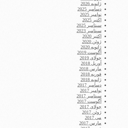
ژانویه 2026
دسامبر 2025
نوامبر 2025
اکتبر 2025
سپتامبر 2025
سپتامبر 2023
اکتبر 2020
ژوئن 2020
ژانویه 2020
آگوست 2019
جولای 2019
آوریل 2018
مارس 2018
فوریه 2018
ژانویه 2018
دسامبر 2017
نوامبر 2017
سپتامبر 2017
آگوست 2017
جولای 2017
ژوئن 2017
می 2017
مارس 2017