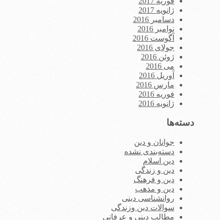
فوریه 2017
ژانویه 2017
دسامبر 2016
نوامبر 2016
آگوست 2016
جولای 2016
ژوئن 2016
می 2016
آوریل 2016
مارس 2016
فوریه 2016
ژانویه 2016
دسته‌ها
جوانان و دین
دسته‌بندی نشده
دین اسلام
دین و زندگی
دین و فرهنگ
دین و مذهب
روانشناسی دینی
سوالات دین وزندگی
مطالب دینی و عرفانی