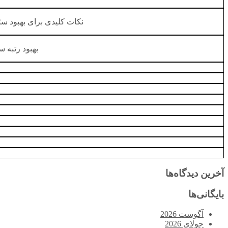
نکات کلیدی برای بهبود سئ
بهبود رتبه 
آخرین دیدگاه‌ها
بایگانی‌ها
آگوست 2026
جولای 2026