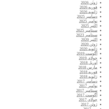
ژوئن 2026
فوریه 2026
ژانویه 2026
دسامبر 2025
نوامبر 2025
اکتبر 2025
سپتامبر 2025
سپتامبر 2023
اکتبر 2020
ژوئن 2020
ژانویه 2020
آگوست 2019
جولای 2019
آوریل 2018
مارس 2018
فوریه 2018
ژانویه 2018
دسامبر 2017
نوامبر 2017
سپتامبر 2017
آگوست 2017
جولای 2017
ژوئن 2017
می 2017