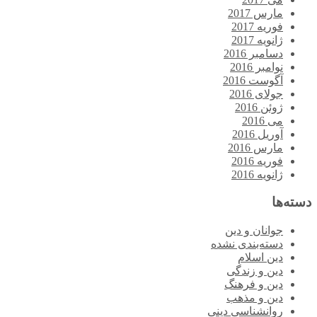
مارس 2017
فوریه 2017
ژانویه 2017
دسامبر 2016
نوامبر 2016
آگوست 2016
جولای 2016
ژوئن 2016
می 2016
آوریل 2016
مارس 2016
فوریه 2016
ژانویه 2016
دسته‌ها
جوانان و دین
دسته‌بندی نشده
دین اسلام
دین و زندگی
دین و فرهنگ
دین و مذهب
روانشناسی دینی