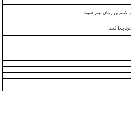
ر کمترین زمان بهتر شوند
 پیدا کنید