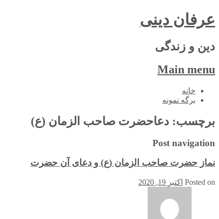
عرفان دینی
دین و زندگی
Main menu
Skip
خانه
to
برگه نمونه
content
برچسب:
دعاحضرت صاحب الزمان (ع)
Post navigation
نماز حضرت صاحب الزمان (ع) و دعای آن حضرت
Posted on
اکتبر 19, 2020