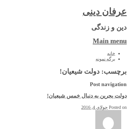
عرفان دینی
دین و زندگی
Main menu
Skip
خانه
to
برگه نمونه
content
برچسب:
دولت شیعیان!
Post navigation
دولت بحرین به دنبال خمس شیعیان!
Posted on
جولای 4, 2016