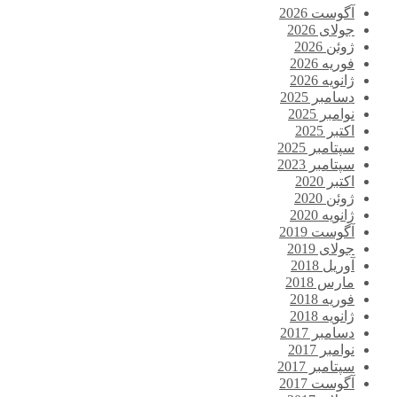
آگوست 2026
جولای 2026
ژوئن 2026
فوریه 2026
ژانویه 2026
دسامبر 2025
نوامبر 2025
اکتبر 2025
سپتامبر 2025
سپتامبر 2023
اکتبر 2020
ژوئن 2020
ژانویه 2020
آگوست 2019
جولای 2019
آوریل 2018
مارس 2018
فوریه 2018
ژانویه 2018
دسامبر 2017
نوامبر 2017
سپتامبر 2017
آگوست 2017