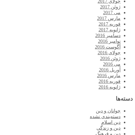
جولای 2017
ژوئن 2017
می 2017
مارس 2017
فوریه 2017
ژانویه 2017
دسامبر 2016
نوامبر 2016
آگوست 2016
جولای 2016
ژوئن 2016
می 2016
آوریل 2016
مارس 2016
فوریه 2016
ژانویه 2016
دسته‌ها
جوانان و دین
دسته‌بندی نشده
دین اسلام
دین و زندگی
دین و فرهنگ