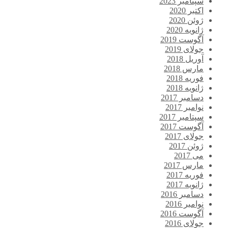
سپتامبر 2023
اکتبر 2020
ژوئن 2020
ژانویه 2020
آگوست 2019
جولای 2019
آوریل 2018
مارس 2018
فوریه 2018
ژانویه 2018
دسامبر 2017
نوامبر 2017
سپتامبر 2017
آگوست 2017
جولای 2017
ژوئن 2017
می 2017
مارس 2017
فوریه 2017
ژانویه 2017
دسامبر 2016
نوامبر 2016
آگوست 2016
جولای 2016