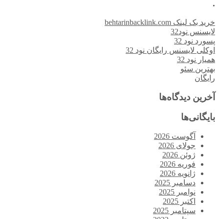
.
خرید بک لینک behtarinbacklink.com
لایسنس نود32
پسورد نود 32
اوکلی لایسنس رایگان نود 32
همیار نود 32
بهترین سئو
رایگان
آخرین دیدگاه‌ها
بایگانی‌ها
آگوست 2026
جولای 2026
ژوئن 2026
فوریه 2026
ژانویه 2026
دسامبر 2025
نوامبر 2025
اکتبر 2025
سپتامبر 2025