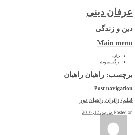
عرفان دینی
دین و زندگی
Main menu
Skip
خانه
to
برگه نمونه
content
برچسب:
راهیان راهیان
Post navigation
فیلم/ زائران راهیان نور
Posted on
مارس 12, 2016