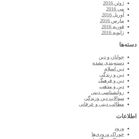
ژوئن 2016
می 2016
آوریل 2016
مارس 2016
فوریه 2016
ژانویه 2016
دسته‌ها
جوانان و دین
دسته‌بندی نشده
دین اسلام
دین و زندگی
دین و فرهنگ
دین و مذهب
روانشناسی دینی
سوالات دین وزندگی
مطالب دینی و عرفانی
اطلاعات
ورود
خوراک ورودی‌ها