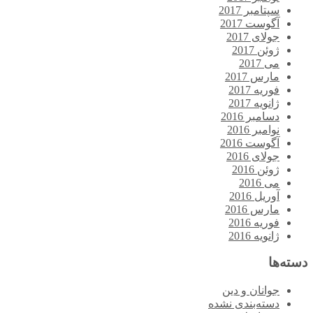
سپتامبر 2017
آگوست 2017
جولای 2017
ژوئن 2017
می 2017
مارس 2017
فوریه 2017
ژانویه 2017
دسامبر 2016
نوامبر 2016
آگوست 2016
جولای 2016
ژوئن 2016
می 2016
آوریل 2016
مارس 2016
فوریه 2016
ژانویه 2016
دسته‌ها
جوانان و دین
دسته‌بندی نشده