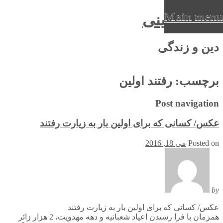
Main menu
عرفان دینی
Ski
دین و زندگی
t
conten
برچسب:
رفتند اولین
Post navigation
عکس/ کسانی که برای اولین بار به زیارت رفتند
Posted on
می 18, 2016
by
عکس/ کسانی که برای اولین بار به زیارت رفتند
همزمان با فرا رسیدن اعیاد شعبانیه و دهه مهدویت، 2 هزار زائر