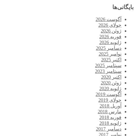
بایگانی‌ها
آگوست 2026
جولای 2026
ژوئن 2026
فوریه 2026
ژانویه 2026
دسامبر 2025
نوامبر 2025
اکتبر 2025
سپتامبر 2025
سپتامبر 2023
اکتبر 2020
ژوئن 2020
ژانویه 2020
آگوست 2019
جولای 2019
آوریل 2018
مارس 2018
فوریه 2018
ژانویه 2018
دسامبر 2017
نوامبر 2017