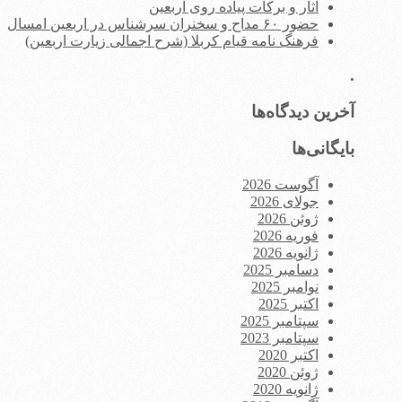
آثار و برکات پیاده روی اربعین
حضور ۶۰ مداح و سخنران سرشناس در اربعین امسال
فرهنگ نامه قیام کربلا (شرح اجمالی زیارت اربعین)
.
آخرین دیدگاه‌ها
بایگانی‌ها
آگوست 2026
جولای 2026
ژوئن 2026
فوریه 2026
ژانویه 2026
دسامبر 2025
نوامبر 2025
اکتبر 2025
سپتامبر 2025
سپتامبر 2023
اکتبر 2020
ژوئن 2020
ژانویه 2020