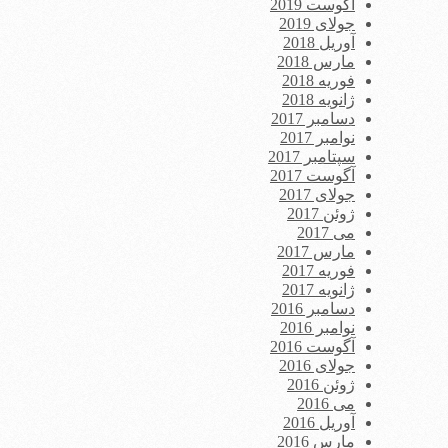
آگوست 2019
جولای 2019
آوریل 2018
مارس 2018
فوریه 2018
ژانویه 2018
دسامبر 2017
نوامبر 2017
سپتامبر 2017
آگوست 2017
جولای 2017
ژوئن 2017
می 2017
مارس 2017
فوریه 2017
ژانویه 2017
دسامبر 2016
نوامبر 2016
آگوست 2016
جولای 2016
ژوئن 2016
می 2016
آوریل 2016
مارس 2016