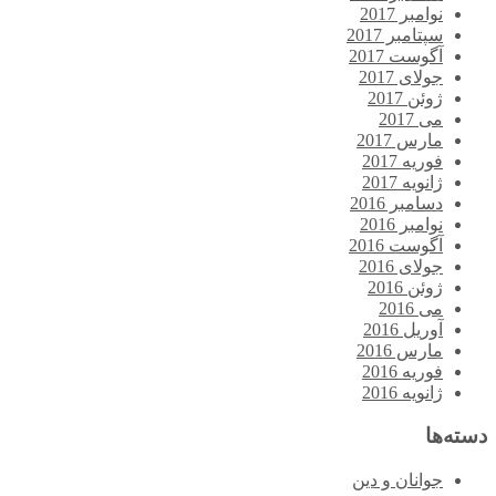
نوامبر 2017
سپتامبر 2017
آگوست 2017
جولای 2017
ژوئن 2017
می 2017
مارس 2017
فوریه 2017
ژانویه 2017
دسامبر 2016
نوامبر 2016
آگوست 2016
جولای 2016
ژوئن 2016
می 2016
آوریل 2016
مارس 2016
فوریه 2016
ژانویه 2016
دسته‌ها
جوانان و دین