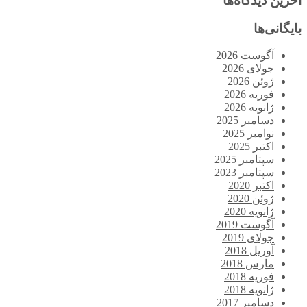
آخرین دیدگاه‌ها
بایگانی‌ها
آگوست 2026
جولای 2026
ژوئن 2026
فوریه 2026
ژانویه 2026
دسامبر 2025
نوامبر 2025
اکتبر 2025
سپتامبر 2025
سپتامبر 2023
اکتبر 2020
ژوئن 2020
ژانویه 2020
آگوست 2019
جولای 2019
آوریل 2018
مارس 2018
فوریه 2018
ژانویه 2018
دسامبر 2017