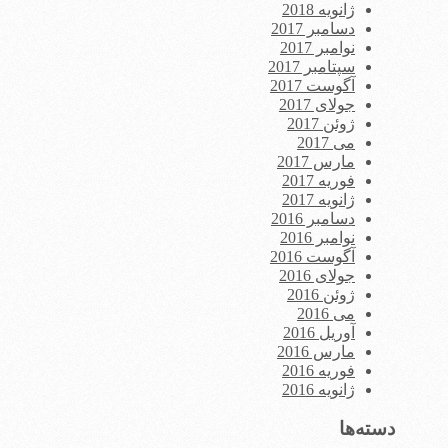
ژانویه 2018
دسامبر 2017
نوامبر 2017
سپتامبر 2017
آگوست 2017
جولای 2017
ژوئن 2017
می 2017
مارس 2017
فوریه 2017
ژانویه 2017
دسامبر 2016
نوامبر 2016
آگوست 2016
جولای 2016
ژوئن 2016
می 2016
آوریل 2016
مارس 2016
فوریه 2016
ژانویه 2016
دسته‌ها