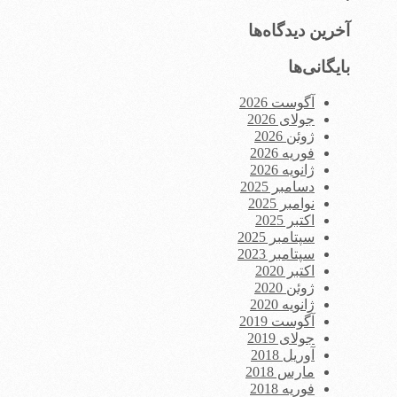
آخرین دیدگاه‌ها
بایگانی‌ها
آگوست 2026
جولای 2026
ژوئن 2026
فوریه 2026
ژانویه 2026
دسامبر 2025
نوامبر 2025
اکتبر 2025
سپتامبر 2025
سپتامبر 2023
اکتبر 2020
ژوئن 2020
ژانویه 2020
آگوست 2019
جولای 2019
آوریل 2018
مارس 2018
فوریه 2018