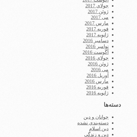
جولای 2017
ژوئن 2017
می 2017
مارس 2017
فوریه 2017
ژانویه 2017
دسامبر 2016
نوامبر 2016
آگوست 2016
جولای 2016
ژوئن 2016
می 2016
آوریل 2016
مارس 2016
فوریه 2016
ژانویه 2016
دسته‌ها
جوانان و دین
دسته‌بندی نشده
دین اسلام
دین و زندگی