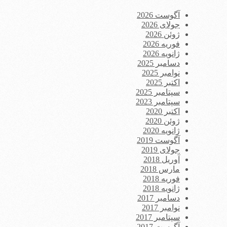
آگوست 2026
جولای 2026
ژوئن 2026
فوریه 2026
ژانویه 2026
دسامبر 2025
نوامبر 2025
اکتبر 2025
سپتامبر 2025
سپتامبر 2023
اکتبر 2020
ژوئن 2020
ژانویه 2020
آگوست 2019
جولای 2019
آوریل 2018
مارس 2018
فوریه 2018
ژانویه 2018
دسامبر 2017
نوامبر 2017
سپتامبر 2017
آگوست 2017