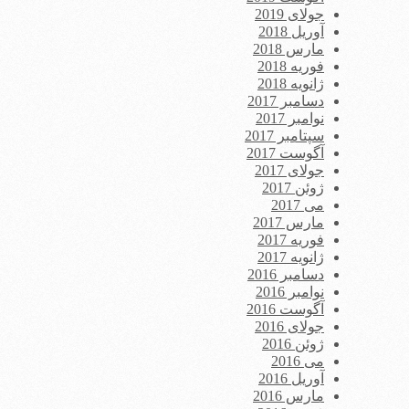
جولای 2019
آوریل 2018
مارس 2018
فوریه 2018
ژانویه 2018
دسامبر 2017
نوامبر 2017
سپتامبر 2017
آگوست 2017
جولای 2017
ژوئن 2017
می 2017
مارس 2017
فوریه 2017
ژانویه 2017
دسامبر 2016
نوامبر 2016
آگوست 2016
جولای 2016
ژوئن 2016
می 2016
آوریل 2016
مارس 2016