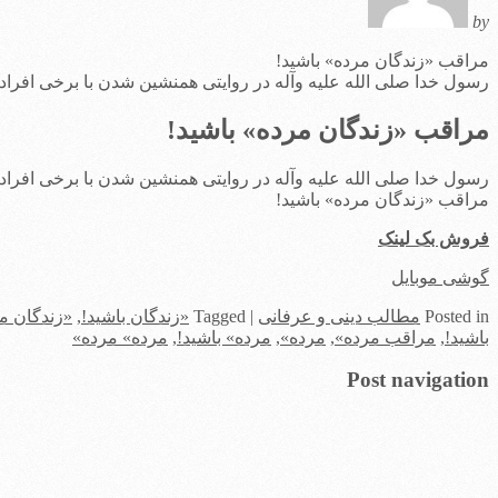
by
مراقب «زندگان مرده» باشید!
رسول خدا صلی الله علیه وآله در روایتی همنشین شدن با برخی افراد
مراقب «زندگان مرده» باشید!
رسول خدا صلی الله علیه وآله در روایتی همنشین شدن با برخی افراد
مراقب «زندگان مرده» باشید!
فروش بک لینک
گوشی موبایل
in
Posted
مطالب دینی و عرفانی
|
Tagged
«زندگان باشید!
,
«زندگان م
باشید!
,
مراقب مرده»
,
مرده»
,
مرده» باشید!
,
مرده» مرده»
Post navigation