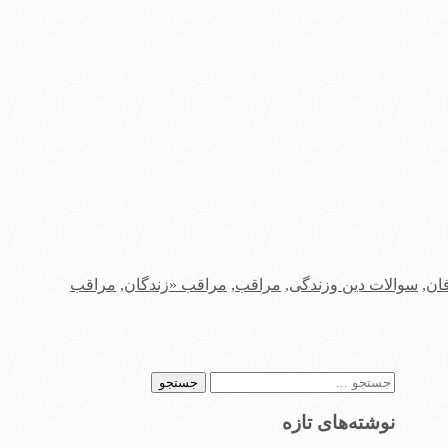
ان
,
سوالات دین وزندگی
,
مراقب
,
مراقب «زندگان
,
مراقب
جستجو
برای:
نوشته‌های تازه