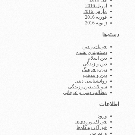
آوریل 2016
مارس 2016
فوریه 2016
ژانویه 2016
دسته‌ها
جوانان و دین
دسته‌بندی نشده
دین اسلام
دین و زندگی
دین و فرهنگ
دین و مذهب
روانشناسی دینی
سوالات دین وزندگی
مطالب دینی و عرفانی
اطلاعات
ورود
خوراک ورودی‌ها
خوراک دیدگاه‌ها
وردپرس