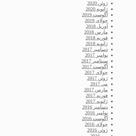
ژوئن 2020
ژانویه 2020
آگوست 2019
جولای 2019
آوریل 2018
مارس 2018
فوریه 2018
ژانویه 2018
دسامبر 2017
نوامبر 2017
سپتامبر 2017
آگوست 2017
جولای 2017
ژوئن 2017
می 2017
مارس 2017
فوریه 2017
ژانویه 2017
دسامبر 2016
نوامبر 2016
آگوست 2016
جولای 2016
ژوئن 2016
می 2016