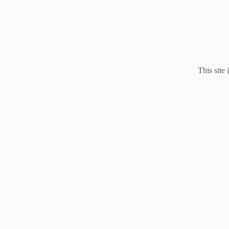
This site