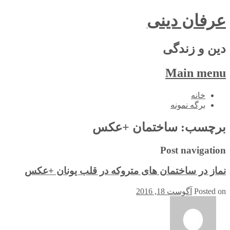
عرفان دینی
دین و زندگی
Main menu
Skip
خانه
to
برگه نمونه
content
برچسب:
ساختمان +عکس
Post navigation
نماز در ساختمان های متروکه در قلب یونان +عکس
Posted on
آگوست 18, 2016