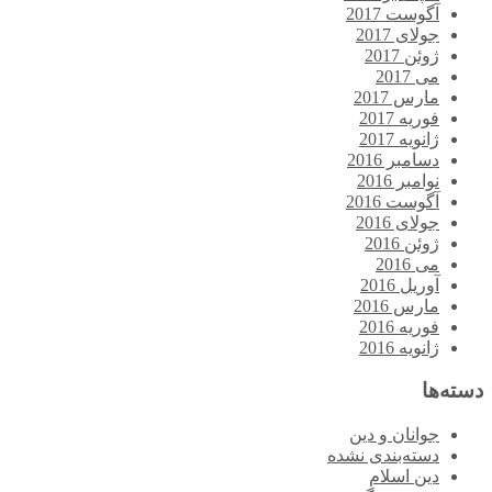
آگوست 2017
جولای 2017
ژوئن 2017
می 2017
مارس 2017
فوریه 2017
ژانویه 2017
دسامبر 2016
نوامبر 2016
آگوست 2016
جولای 2016
ژوئن 2016
می 2016
آوریل 2016
مارس 2016
فوریه 2016
ژانویه 2016
دسته‌ها
جوانان و دین
دسته‌بندی نشده
دین اسلام