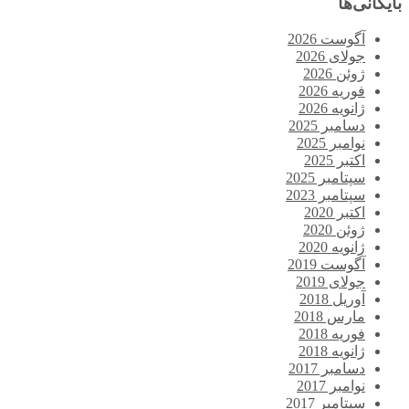
بایگانی‌ها
آگوست 2026
جولای 2026
ژوئن 2026
فوریه 2026
ژانویه 2026
دسامبر 2025
نوامبر 2025
اکتبر 2025
سپتامبر 2025
سپتامبر 2023
اکتبر 2020
ژوئن 2020
ژانویه 2020
آگوست 2019
جولای 2019
آوریل 2018
مارس 2018
فوریه 2018
ژانویه 2018
دسامبر 2017
نوامبر 2017
سپتامبر 2017