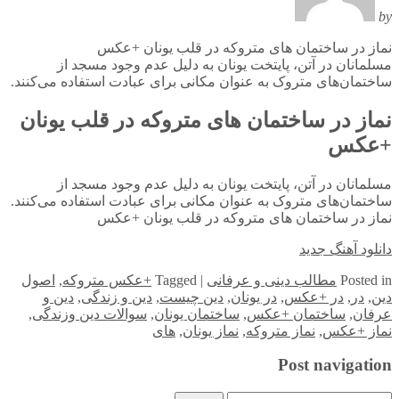
by
نماز در ساختمان های متروکه در قلب یونان +عکس
مسلمانان در آتن، پایتخت یونان به دلیل عدم وجود مسجد از
ساختمان‌های متروک به عنوان مکانی برای عبادت استفاده می‌کنند.
نماز در ساختمان های متروکه در قلب یونان
+عکس
مسلمانان در آتن، پایتخت یونان به دلیل عدم وجود مسجد از
ساختمان‌های متروک به عنوان مکانی برای عبادت استفاده می‌کنند.
نماز در ساختمان های متروکه در قلب یونان +عکس
دانلود آهنگ جدید
in
Posted
مطالب دینی و عرفانی
|
Tagged
+عکس متروکه
,
اصول
دین
,
در
,
در +عکس
,
در یونان
,
دین چیست
,
دین و زندگی
,
دین و
عرفان
,
ساختمان +عکس
,
ساختمان یونان
,
سوالات دین وزندگی
,
نماز +عکس
,
نماز متروکه
,
نماز یونان
,
های
Post navigation