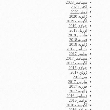
سپتامبر 2023
اکتبر 2020
ژوئن 2020
ژانویه 2020
آگوست 2019
جولای 2019
آوریل 2018
مارس 2018
فوریه 2018
ژانویه 2018
دسامبر 2017
نوامبر 2017
سپتامبر 2017
آگوست 2017
جولای 2017
ژوئن 2017
می 2017
مارس 2017
فوریه 2017
ژانویه 2017
دسامبر 2016
نوامبر 2016
آگوست 2016
جولای 2016