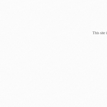
This site