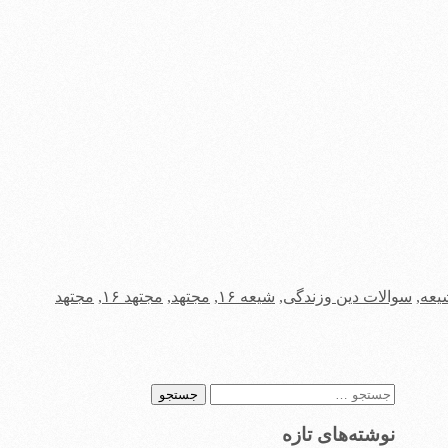
یعه
,
سوالات دین وزندگی
,
شیعه ۱۶
,
مجتهد
,
مجتهد ۱۶
,
مجتهد
جستجو
برای:
نوشته‌های تازه