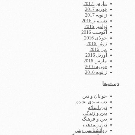
مارس 2017
فوریه 2017
ژانویه 2017
دسامبر 2016
نوامبر 2016
آگوست 2016
جولای 2016
ژوئن 2016
می 2016
آوریل 2016
مارس 2016
فوریه 2016
ژانویه 2016
دسته‌ها
جوانان و دین
دسته‌بندی نشده
دین اسلام
دین و زندگی
دین و فرهنگ
دین و مذهب
روانشناسی دینی