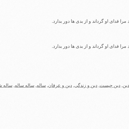
ا فدای او گرداند و از بدی ‌ها دور بدارد.
ا فدای او گرداند و از بدی ‌ها دور بدارد.
ین
,
دین چیست
,
دین و زندگی
,
دین و عرفان
,
ساله
,
ساله ساله
,
ساله ش