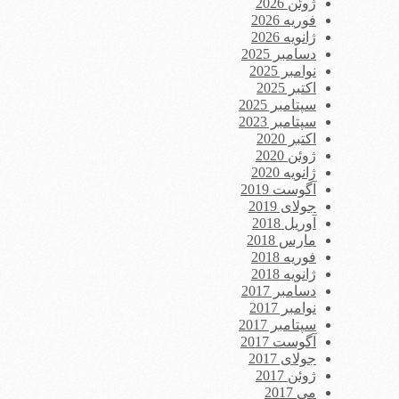
ژوئن 2026
فوریه 2026
ژانویه 2026
دسامبر 2025
نوامبر 2025
اکتبر 2025
سپتامبر 2025
سپتامبر 2023
اکتبر 2020
ژوئن 2020
ژانویه 2020
آگوست 2019
جولای 2019
آوریل 2018
مارس 2018
فوریه 2018
ژانویه 2018
دسامبر 2017
نوامبر 2017
سپتامبر 2017
آگوست 2017
جولای 2017
ژوئن 2017
می 2017