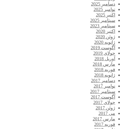
دسامبر 2025
نوامبر 2025
اکتبر 2025
سپتامبر 2025
سپتامبر 2023
اکتبر 2020
ژوئن 2020
ژانویه 2020
آگوست 2019
جولای 2019
آوریل 2018
مارس 2018
فوریه 2018
ژانویه 2018
دسامبر 2017
نوامبر 2017
سپتامبر 2017
آگوست 2017
جولای 2017
ژوئن 2017
می 2017
مارس 2017
فوریه 2017