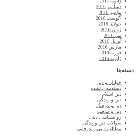
ژانویه 2017
دسامبر 2016
نوامبر 2016
آگوست 2016
جولای 2016
ژوئن 2016
می 2016
آوریل 2016
مارس 2016
فوریه 2016
ژانویه 2016
دسته‌ها
جوانان و دین
دسته‌بندی نشده
دین اسلام
دین و زندگی
دین و فرهنگ
دین و مذهب
روانشناسی دینی
سوالات دین وزندگی
مطالب دینی و عرفانی