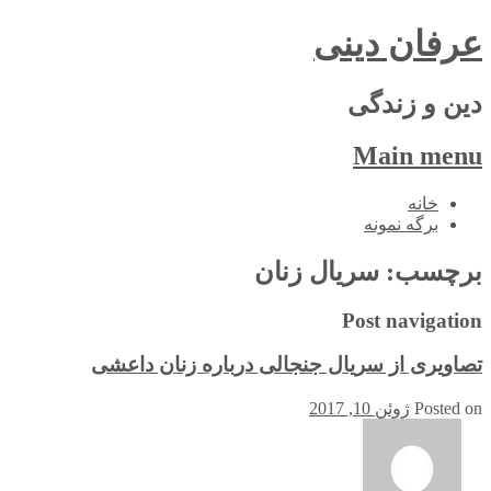
عرفان دینی
دین و زندگی
Main menu
Skip
خانه
to
برگه نمونه
content
برچسب:
سریال زنان
Post navigation
تصاویری از سریال جنجالی درباره زنان داعشی
Posted on
ژوئن 10, 2017