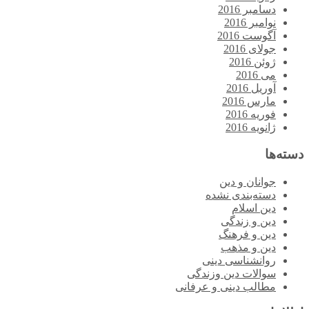
دسامبر 2016
نوامبر 2016
آگوست 2016
جولای 2016
ژوئن 2016
می 2016
آوریل 2016
مارس 2016
فوریه 2016
ژانویه 2016
دسته‌ها
جوانان و دین
دسته‌بندی نشده
دین اسلام
دین و زندگی
دین و فرهنگ
دین و مذهب
روانشناسی دینی
سوالات دین وزندگی
مطالب دینی و عرفانی