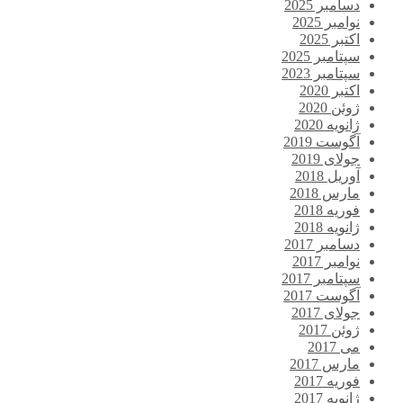
دسامبر 2025
نوامبر 2025
اکتبر 2025
سپتامبر 2025
سپتامبر 2023
اکتبر 2020
ژوئن 2020
ژانویه 2020
آگوست 2019
جولای 2019
آوریل 2018
مارس 2018
فوریه 2018
ژانویه 2018
دسامبر 2017
نوامبر 2017
سپتامبر 2017
آگوست 2017
جولای 2017
ژوئن 2017
می 2017
مارس 2017
فوریه 2017
ژانویه 2017