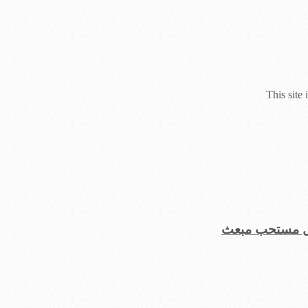
This site