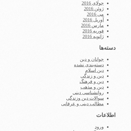
جولای 2016
ژوئن 2016
می 2016
آوریل 2016
مارس 2016
فوریه 2016
ژانویه 2016
دسته‌ها
جوانان و دین
دسته‌بندی نشده
دین اسلام
دین و زندگی
دین و فرهنگ
دین و مذهب
روانشناسی دینی
سوالات دین وزندگی
مطالب دینی و عرفانی
اطلاعات
ورود