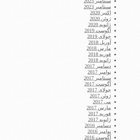
سپتامبر 2025
سپتامبر 2023
اکتبر 2020
ژوئن 2020
ژانویه 2020
آگوست 2019
جولای 2019
آوریل 2018
مارس 2018
فوریه 2018
ژانویه 2018
دسامبر 2017
نوامبر 2017
سپتامبر 2017
آگوست 2017
جولای 2017
ژوئن 2017
می 2017
مارس 2017
فوریه 2017
ژانویه 2017
دسامبر 2016
نوامبر 2016
آگوست 2016