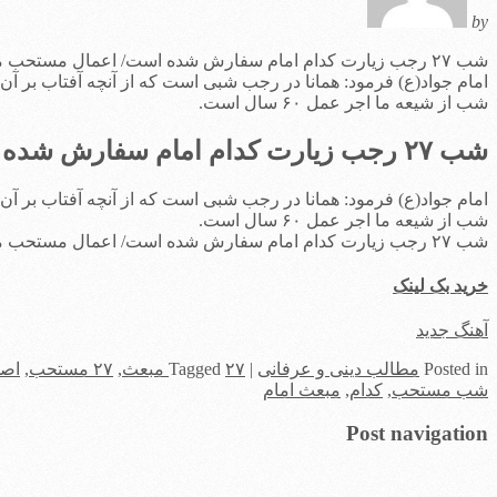
by
شب ۲۷ رجب زیارت کدام امام سفارش شده است/ اعمال مستحب مبعث
شب از شیعه ما اجر عمل ۶۰ سال است.
شب ۲۷ رجب زیارت کدام امام سفارش شده است/ اعمال مستحب مبعث
شب از شیعه ما اجر عمل ۶۰ سال است.
شب ۲۷ رجب زیارت کدام امام سفارش شده است/ اعمال مستحب مبعث
خرید بک لینک
آهنگ جدید
in
Posted
مطالب دینی و عرفانی
|
۲۷ مبعث
Tagged
,
۲۷ مستحب
,
اصو
شب مستحب
,
کدام
,
مبعث امام
Post navigation