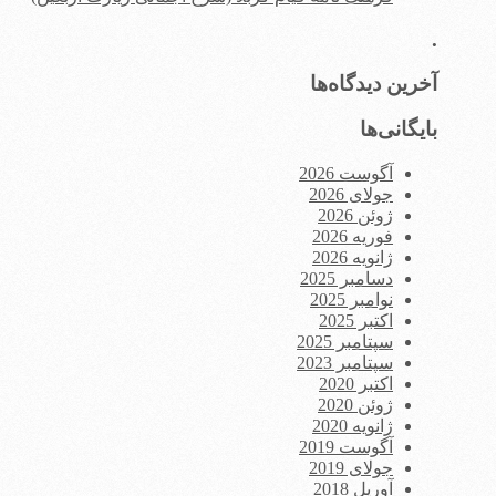
.
آخرین دیدگاه‌ها
بایگانی‌ها
آگوست 2026
جولای 2026
ژوئن 2026
فوریه 2026
ژانویه 2026
دسامبر 2025
نوامبر 2025
اکتبر 2025
سپتامبر 2025
سپتامبر 2023
اکتبر 2020
ژوئن 2020
ژانویه 2020
آگوست 2019
جولای 2019
آوریل 2018