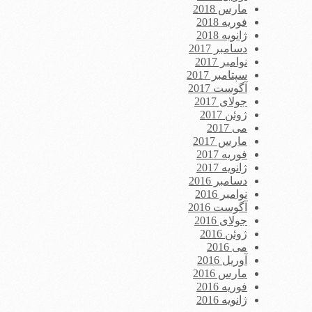
مارس 2018
فوریه 2018
ژانویه 2018
دسامبر 2017
نوامبر 2017
سپتامبر 2017
آگوست 2017
جولای 2017
ژوئن 2017
می 2017
مارس 2017
فوریه 2017
ژانویه 2017
دسامبر 2016
نوامبر 2016
آگوست 2016
جولای 2016
ژوئن 2016
می 2016
آوریل 2016
مارس 2016
فوریه 2016
ژانویه 2016