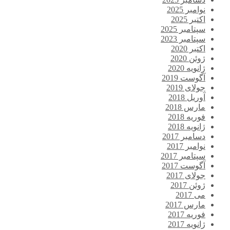
نوامبر 2025
اکتبر 2025
سپتامبر 2025
سپتامبر 2023
اکتبر 2020
ژوئن 2020
ژانویه 2020
آگوست 2019
جولای 2019
آوریل 2018
مارس 2018
فوریه 2018
ژانویه 2018
دسامبر 2017
نوامبر 2017
سپتامبر 2017
آگوست 2017
جولای 2017
ژوئن 2017
می 2017
مارس 2017
فوریه 2017
ژانویه 2017