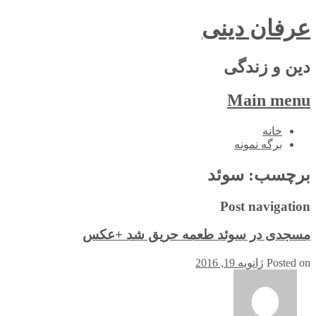
عرفان دینی
دین و زندگی
Main menu
Skip
خانه
to
برگه نمونه
content
برچسب:
سوئد
Post navigation
مسجدی در سوئد طعمه حریق شد +عکس
Posted on
ژانویه 19, 2016