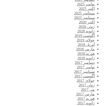
نوامبر 2025
اکتبر 2025
سپتامبر 2025
سپتامبر 2023
اکتبر 2020
ژوئن 2020
ژانویه 2020
آگوست 2019
جولای 2019
آوریل 2018
مارس 2018
فوریه 2018
ژانویه 2018
دسامبر 2017
نوامبر 2017
سپتامبر 2017
آگوست 2017
جولای 2017
ژوئن 2017
می 2017
مارس 2017
فوریه 2017
ژانویه 2017