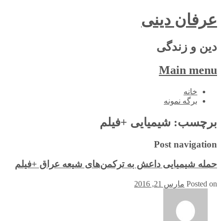
عرفان دینی
دین و زندگی
Main menu
Skip
خانه
to
برگه نمونه
content
برچسب:
شیمیایی +فیلم
Post navigation
حمله شیمیایی داعش به ترکمن‌های شیعه عراق +فیلم
Posted on
مارس 21, 2016