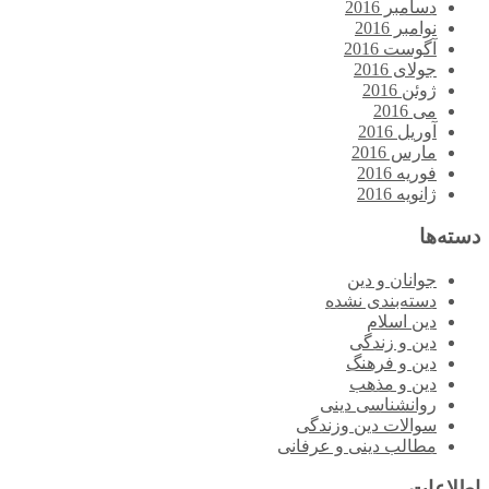
دسامبر 2016
نوامبر 2016
آگوست 2016
جولای 2016
ژوئن 2016
می 2016
آوریل 2016
مارس 2016
فوریه 2016
ژانویه 2016
دسته‌ها
جوانان و دین
دسته‌بندی نشده
دین اسلام
دین و زندگی
دین و فرهنگ
دین و مذهب
روانشناسی دینی
سوالات دین وزندگی
مطالب دینی و عرفانی
اطلاعات