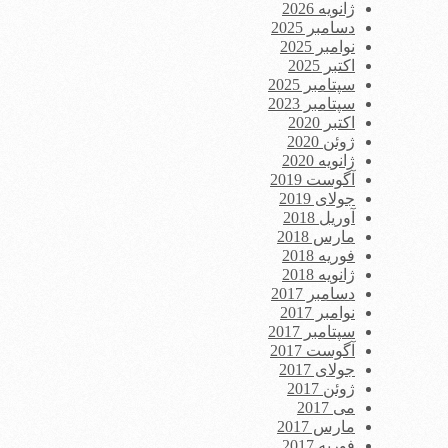
ژانویه 2026
دسامبر 2025
نوامبر 2025
اکتبر 2025
سپتامبر 2025
سپتامبر 2023
اکتبر 2020
ژوئن 2020
ژانویه 2020
آگوست 2019
جولای 2019
آوریل 2018
مارس 2018
فوریه 2018
ژانویه 2018
دسامبر 2017
نوامبر 2017
سپتامبر 2017
آگوست 2017
جولای 2017
ژوئن 2017
می 2017
مارس 2017
فوریه 2017