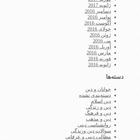
ژانویه 2017
دسامبر 2016
نوامبر 2016
آگوست 2016
جولای 2016
ژوئن 2016
می 2016
آوریل 2016
مارس 2016
فوریه 2016
ژانویه 2016
دسته‌ها
جوانان و دین
دسته‌بندی نشده
دین اسلام
دین و زندگی
دین و فرهنگ
دین و مذهب
روانشناسی دینی
سوالات دین وزندگی
مطالب دینی و عرفانی