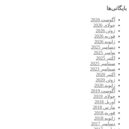
بایگانی‌ها
آگوست 2026
جولای 2026
ژوئن 2026
فوریه 2026
ژانویه 2026
دسامبر 2025
نوامبر 2025
اکتبر 2025
سپتامبر 2025
سپتامبر 2023
اکتبر 2020
ژوئن 2020
ژانویه 2020
آگوست 2019
جولای 2019
آوریل 2018
مارس 2018
فوریه 2018
ژانویه 2018
دسامبر 2017