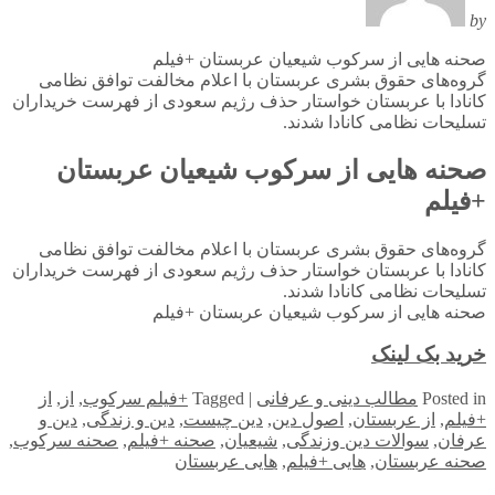
by
صحنه هایی از سرکوب شیعیان عربستان +فیلم
گروه‌های حقوق بشری عربستان با اعلام مخالفت توافق نظامی
کانادا با عربستان خواستار حذف رژیم سعودی از فهرست خریداران
تسلیحات نظامی کانادا شدند.
صحنه هایی از سرکوب شیعیان عربستان
+فیلم
گروه‌های حقوق بشری عربستان با اعلام مخالفت توافق نظامی
کانادا با عربستان خواستار حذف رژیم سعودی از فهرست خریداران
تسلیحات نظامی کانادا شدند.
صحنه هایی از سرکوب شیعیان عربستان +فیلم
خرید بک لینک
in
Posted
مطالب دینی و عرفانی
|
Tagged
+فیلم سرکوب
,
از
,
از
+فیلم
,
از عربستان
,
اصول دین
,
دین چیست
,
دین و زندگی
,
دین و
عرفان
,
سوالات دین وزندگی
,
شیعیان
,
صحنه +فیلم
,
صحنه سرکوب
,
صحنه عربستان
,
هایی +فیلم
,
هایی عربستان