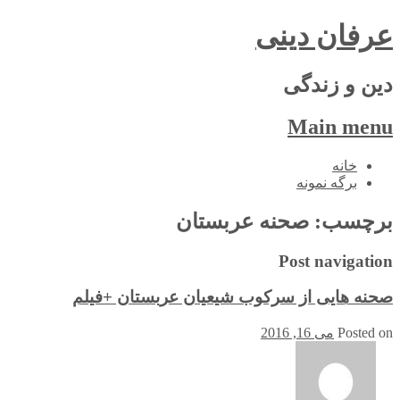
عرفان دینی
دین و زندگی
Main menu
Skip
خانه
to
برگه نمونه
content
برچسب:
صحنه عربستان
Post navigation
صحنه هایی از سرکوب شیعیان عربستان +فیلم
Posted on
می 16, 2016