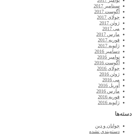
نوامبر 2017
سپتامبر 2017
آگوست 2017
جولای 2017
ژوئن 2017
می 2017
مارس 2017
فوریه 2017
ژانویه 2017
دسامبر 2016
نوامبر 2016
آگوست 2016
جولای 2016
ژوئن 2016
می 2016
آوریل 2016
مارس 2016
فوریه 2016
ژانویه 2016
دسته‌ها
جوانان و دین
دسته‌بندی نشده