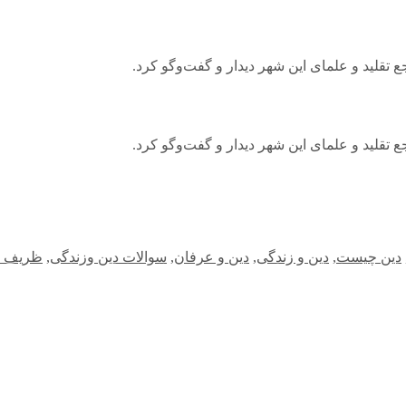
 تقلید و علمای این شهر دیدار و گفت‌وگو کرد.
 تقلید و علمای این شهر دیدار و گفت‌وگو کرد.
دین چیست
,
دین و زندگی
,
دین و عرفان
,
سوالات دین وزندگی
,
ظریف تق