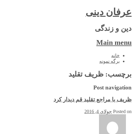
عرفان دینی
دین و زندگی
Main menu
Skip
خانه
to
برگه نمونه
content
برچسب:
ظریف تقلید
Post navigation
ظریف با مراجع تقلید قم دیدار کرد
Posted on
جولای 4, 2016