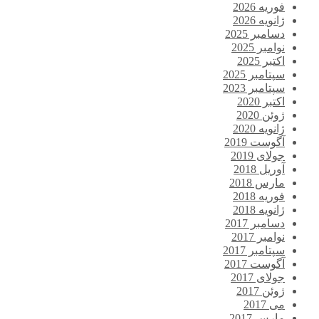
فوریه 2026
ژانویه 2026
دسامبر 2025
نوامبر 2025
اکتبر 2025
سپتامبر 2025
سپتامبر 2023
اکتبر 2020
ژوئن 2020
ژانویه 2020
آگوست 2019
جولای 2019
آوریل 2018
مارس 2018
فوریه 2018
ژانویه 2018
دسامبر 2017
نوامبر 2017
سپتامبر 2017
آگوست 2017
جولای 2017
ژوئن 2017
می 2017
مارس 2017