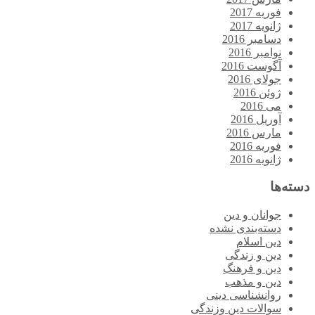
فوریه 2017
ژانویه 2017
دسامبر 2016
نوامبر 2016
آگوست 2016
جولای 2016
ژوئن 2016
می 2016
آوریل 2016
مارس 2016
فوریه 2016
ژانویه 2016
دسته‌ها
جوانان و دین
دسته‌بندی نشده
دین اسلام
دین و زندگی
دین و فرهنگ
دین و مذهب
روانشناسی دینی
سوالات دین وزندگی