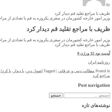
by
ظریف با مراجع تقلید قم دیدار کرد
وزیر امور خارجه کشورمان در سفری یکروزه به قم با تعدادی از مراجع
ظریف با مراجع تقلید قم دیدار کرد
وزیر امور خارجه کشورمان در سفری یکروزه به قم با تعدادی از مراجع
ظریف با مراجع تقلید قم دیدار کرد
آپدیت نود 32 ورژن 9
روزنامه ایران
in
Posted
مطالب دینی و عرفانی
|
Tagged
اصول دین
,
با دیدار
,
با کرد!
,
مراجع کرد
Post navigation
جستجو
برای:
نوشته‌های تازه