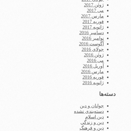
ژوئن 2017
می 2017
مارس 2017
فوریه 2017
ژانویه 2017
دسامبر 2016
نوامبر 2016
آگوست 2016
جولای 2016
ژوئن 2016
می 2016
آوریل 2016
مارس 2016
فوریه 2016
ژانویه 2016
دسته‌ها
جوانان و دین
دسته‌بندی نشده
دین اسلام
دین و زندگی
دین و فرهنگ