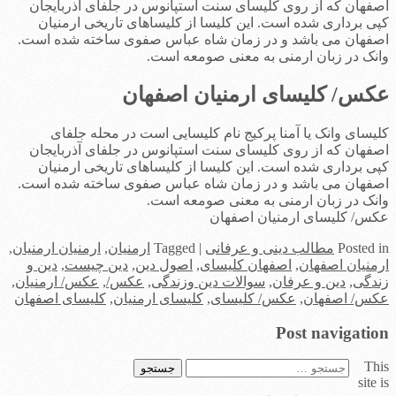
اصفهان که از روی کلیسای سنت استپانوس در جلفای آذربایجان
کپی برداری شده‌ است. این کلیسا از کلیساهای تاریخی ارمنیان
اصفهان می‌ باشد و در زمان شاه عباس صفوی ساخته شده‌ است.
وانک در زبان ارمنی به معنی صومعه است.
عکس/ کلیسای ارمنیان اصفهان
کلیسای وانک یا آمنا پرکیج نام کلیسایی است در محله جلفای
اصفهان که از روی کلیسای سنت استپانوس در جلفای آذربایجان
کپی برداری شده‌ است. این کلیسا از کلیساهای تاریخی ارمنیان
اصفهان می‌ باشد و در زمان شاه عباس صفوی ساخته شده‌ است.
وانک در زبان ارمنی به معنی صومعه است.
عکس/ کلیسای ارمنیان اصفهان
in
Posted
مطالب دینی و عرفانی
|
Tagged
ارمنیان
,
ارمنیان ارمنیان
,
ارمنیان اصفهان
,
اصفهان کلیسای
,
اصول دین
,
دین چیست
,
دین و
زندگی
,
دین و عرفان
,
سوالات دین وزندگی
,
عکس/
,
عکس/ ارمنیان
,
عکس/ اصفهان
,
عکس/ کلیسای
,
کلیسای ارمنیان
,
کلیسای اصفهان
Post navigation
This
جستجو
site is
برای: