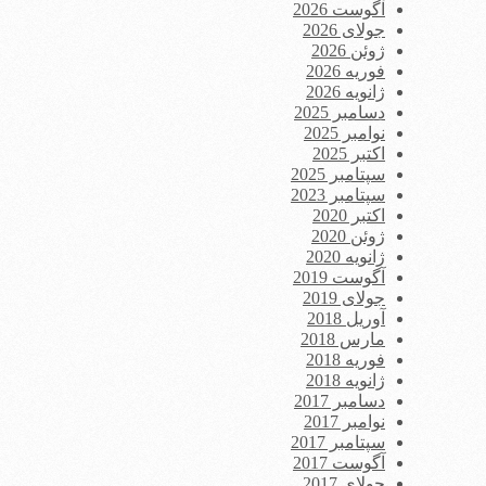
آگوست 2026
جولای 2026
ژوئن 2026
فوریه 2026
ژانویه 2026
دسامبر 2025
نوامبر 2025
اکتبر 2025
سپتامبر 2025
سپتامبر 2023
اکتبر 2020
ژوئن 2020
ژانویه 2020
آگوست 2019
جولای 2019
آوریل 2018
مارس 2018
فوریه 2018
ژانویه 2018
دسامبر 2017
نوامبر 2017
سپتامبر 2017
آگوست 2017
جولای 2017