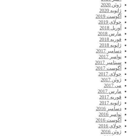
ژوئن 2020
ژانویه 2020
آگوست 2019
جولای 2019
آوریل 2018
مارس 2018
فوریه 2018
ژانویه 2018
دسامبر 2017
نوامبر 2017
سپتامبر 2017
آگوست 2017
جولای 2017
ژوئن 2017
می 2017
مارس 2017
فوریه 2017
ژانویه 2017
دسامبر 2016
نوامبر 2016
آگوست 2016
جولای 2016
ژوئن 2016