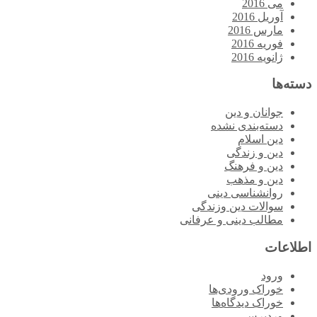
می 2016
آوریل 2016
مارس 2016
فوریه 2016
ژانویه 2016
دسته‌ها
جوانان و دین
دسته‌بندی نشده
دین اسلام
دین و زندگی
دین و فرهنگ
دین و مذهب
روانشناسی دینی
سوالات دین وزندگی
مطالب دینی و عرفانی
اطلاعات
ورود
خوراک ورودی‌ها
خوراک دیدگاه‌ها
وردپرس