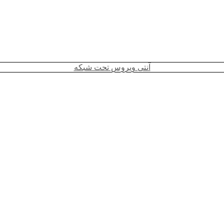
آنتی ویروس تحت شبکه