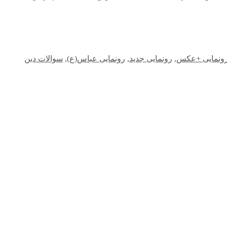
ونمایی +عکس
,
رونمایی جدید
,
رونمایی عباس(ع)
,
سوالات دین