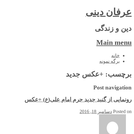
عرفان دینی
دین و زندگی
Main menu
Skip
خانه
to
برگه نمونه
content
برچسب:
+عکس جدید
Post navigation
رونمایی از گنبد جدید حرم امام علی(ع) +عکس
Posted on
دسامبر 18, 2016