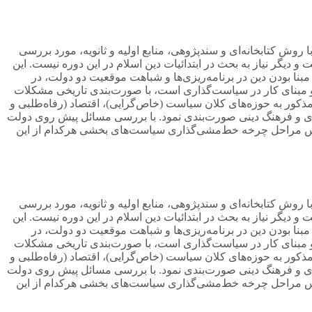
روش کتابخانه‌ای و سندپژوهی، منابع اولیه و ثانویه، مورد بررسی
گر نیاز به بحث در ابتدائیات دین اسلام در این دوره نیست. این
ا بودن دین در برنامه‌ریزی‌ها و شباهت موقعیت دو دولت، در
و مبنای کار در سیاست‌گذاری است، با صورت‌بندی تاریخی مشکلات
ذکور به حوزه‌های کلان سیاست (خاص‌گرایی)، اقتصاد (رفاه‌طلبی و
دی و فرهنگ دینی صورت‌بندی نمود. با بررسی مسائل پیش روی دولت
ساس مراحل چرخه خط‌مشی‌گذاری سیاست‌های بخشی هرکدام از این
روش کتابخانه‌ای و سندپژوهی، منابع اولیه و ثانویه، مورد بررسی
گر نیاز به بحث در ابتدائیات دین اسلام در این دوره نیست. این
ا بودن دین در برنامه‌ریزی‌ها و شباهت موقعیت دو دولت، در
و مبنای کار در سیاست‌گذاری است، با صورت‌بندی تاریخی مشکلات
ذکور به حوزه‌های کلان سیاست (خاص‌گرایی)، اقتصاد (رفاه‌طلبی و
دی و فرهنگ دینی صورت‌بندی نمود. با بررسی مسائل پیش روی دولت
ساس مراحل چرخه خط‌مشی‌گذاری سیاست‌های بخشی هرکدام از این