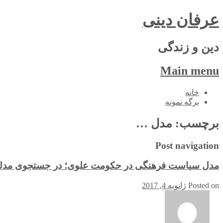
عرفان دینی
دین و زندگی
Main menu
Skip
خانه
to
برگه نمونه
content
برچسب:
مدل …
Post navigation
مدل سیاست‌ فرهنگی در حکومت علوی؛ در جستجوی مد
Posted on
ژانویه 4, 2017