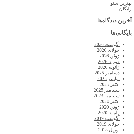
بهترین سئو
رایگان
آخرین دیدگاه‌ها
بایگانی‌ها
آگوست 2026
جولای 2026
ژوئن 2026
فوریه 2026
ژانویه 2026
دسامبر 2025
نوامبر 2025
اکتبر 2025
سپتامبر 2025
سپتامبر 2023
اکتبر 2020
ژوئن 2020
ژانویه 2020
آگوست 2019
جولای 2019
آوریل 2018