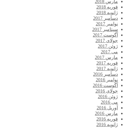
مارس 2018
فوریه 2018
ژانویه 2018
دسامبر 2017
نوامبر 2017
سپتامبر 2017
آگوست 2017
جولای 2017
ژوئن 2017
می 2017
مارس 2017
فوریه 2017
ژانویه 2017
دسامبر 2016
نوامبر 2016
آگوست 2016
جولای 2016
ژوئن 2016
می 2016
آوریل 2016
مارس 2016
فوریه 2016
ژانویه 2016