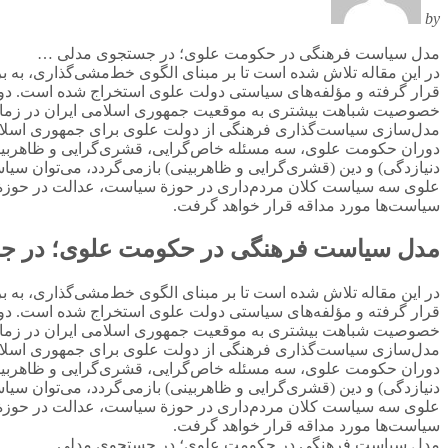
by
مدل سیاست‌ فرهنگی در حکومت علوی؛ در جستجوی مدلی …
در این مقاله تلاش شده است تا بر مبنای الگوی خط‌مشی‌گذاری، به برن
قرار گرفته و مؤلفه‌های سیاستی دولت علوی استخراج شده است. دوران
خصوصیت شباهت بیشتری به موقعیت جمهوری اسلامی ایران در زمان معا
مدل‌سازی سیاست‌گذاری فرهنگی از دولت علوی برای جمهوری اسلامی م
دوران حکومت علوی، سه مسئله خاص‌گرایی، قشری‌گرایی و ظاهربینی، 
دنیازدگی) و دین (قشری‌گرایی و ظاهربینی) بازمی‌گردد، می‌توان س
علوی سه سیاست کلان مردم‌داری در حوزة سیاست، عدالت در حوزة ا
سیاست‌ها مورد مداقه قرار خواهد گرفت.
مدل سیاست‌ فرهنگی در حکومت علوی؛ در 
در این مقاله تلاش شده است تا بر مبنای الگوی خط‌مشی‌گذاری، به برن
قرار گرفته و مؤلفه‌های سیاستی دولت علوی استخراج شده است. دوران
خصوصیت شباهت بیشتری به موقعیت جمهوری اسلامی ایران در زمان معا
مدل‌سازی سیاست‌گذاری فرهنگی از دولت علوی برای جمهوری اسلامی م
دوران حکومت علوی، سه مسئله خاص‌گرایی، قشری‌گرایی و ظاهربینی، 
دنیازدگی) و دین (قشری‌گرایی و ظاهربینی) بازمی‌گردد، می‌توان س
علوی سه سیاست کلان مردم‌داری در حوزة سیاست، عدالت در حوزة ا
سیاست‌ها مورد مداقه قرار خواهد گرفت.
مدل سیاست‌ فرهنگی در حکومت علوی؛ در جستجوی مدلی …