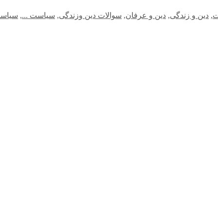
ت
,
دین و زندگی
,
دین و عرفان
,
سوالات دین وزندگی
,
سیاست‌ ...
,
سیاست