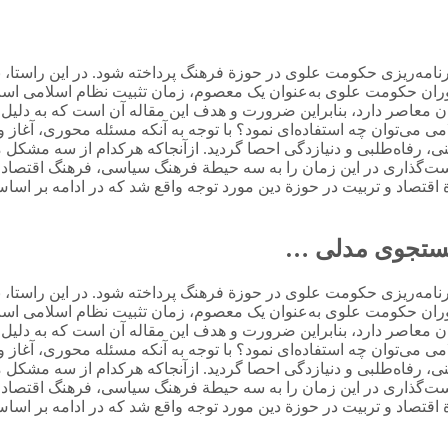
امه‌ریزی حکومت علوی در حوزة فرهنگ پرداخته شود. در این راستا، با 
 حکومت علوی به‌عنوان یک معصوم، زمان تثبیت نظام اسلامی است و دی
صر دارد، بنابراین ضرورت و هدف این مقاله آن است که به دلیل مبن
ی‌توان چه استفاده‌ای نمود؟ با توجه به آنکه مسئله محوری، آغاز 
رفاه‌طلبی و دنیازدگی احصا گردید. ازآنجا‌که هرکدام از سه مشکل م
یاست‌گذاری در این زمان را به سه حیطة فرهنگ سیاسی، فرهنگ اقتصا
قتصاد و تربیت در حوزة دین مورد توجه واقع شد که در ادامه بر ا
جستجوی مدلی …
امه‌ریزی حکومت علوی در حوزة فرهنگ پرداخته شود. در این راستا، با 
 حکومت علوی به‌عنوان یک معصوم، زمان تثبیت نظام اسلامی است و دی
صر دارد، بنابراین ضرورت و هدف این مقاله آن است که به دلیل مبن
ی‌توان چه استفاده‌ای نمود؟ با توجه به آنکه مسئله محوری، آغاز 
رفاه‌طلبی و دنیازدگی احصا گردید. ازآنجا‌که هرکدام از سه مشکل م
یاست‌گذاری در این زمان را به سه حیطة فرهنگ سیاسی، فرهنگ اقتصا
قتصاد و تربیت در حوزة دین مورد توجه واقع شد که در ادامه بر ا