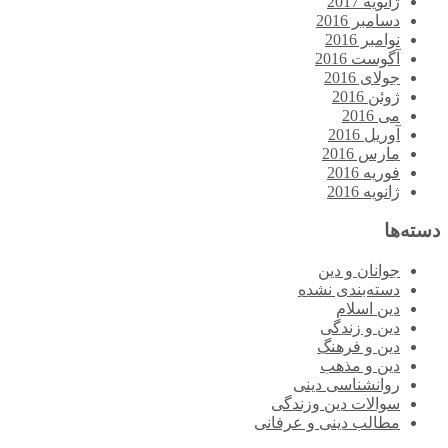
ژانویه 2017
دسامبر 2016
نوامبر 2016
آگوست 2016
جولای 2016
ژوئن 2016
می 2016
آوریل 2016
مارس 2016
فوریه 2016
ژانویه 2016
دسته‌ها
جوانان و دین
دسته‌بندی نشده
دین اسلام
دین و زندگی
دین و فرهنگ
دین و مذهب
روانشناسی دینی
سوالات دین وزندگی
مطالب دینی و عرفانی