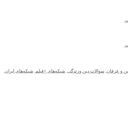
د.
د.
ن و عرفان
,
سوالات دین وزندگی
,
شبکه‌های +فیلم
,
شبکه‌های ایران
,