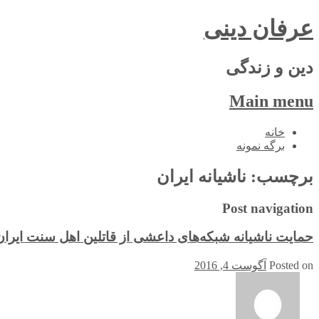
عرفان دینی
دین و زندگی
Main menu
Skip
خانه
to
برگه نمونه
content
برچسب:
ناشیانه ایران
Post navigation
حمایت ناشیانه شبکه‌های داعشی از قاتلین اهل سنت‌ ایران
Posted on
آگوست 4, 2016