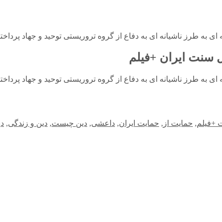
 به طرز ناشیانه ای به دفاع از گروه تروریستی توحید و جهاد پرداختن
 سنت‌ ایران +فیلم
 به طرز ناشیانه ای به دفاع از گروه تروریستی توحید و جهاد پرداختن
 +فیلم
,
حمایت از
,
حمایت ایران
,
داعشی
,
دین چیست
,
دین و زندگی
,
دی