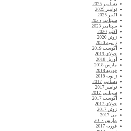
دسامبر 2025
نوامبر 2025
اکتبر 2025
سپتامبر 2025
سپتامبر 2023
اکتبر 2020
ژوئن 2020
ژانویه 2020
آگوست 2019
جولای 2019
آوریل 2018
مارس 2018
فوریه 2018
ژانویه 2018
دسامبر 2017
نوامبر 2017
سپتامبر 2017
آگوست 2017
جولای 2017
ژوئن 2017
می 2017
مارس 2017
فوریه 2017