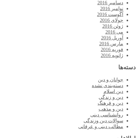
دسامبر 2016
نوامبر 2016
آگوست 2016
جولای 2016
ژوئن 2016
می 2016
آوریل 2016
مارس 2016
فوریه 2016
ژانویه 2016
دسته‌ها
جوانان و دین
دسته‌بندی نشده
دین اسلام
دین و زندگی
دین و فرهنگ
دین و مذهب
روانشناسی دینی
سوالات دین وزندگی
مطالب دینی و عرفانی