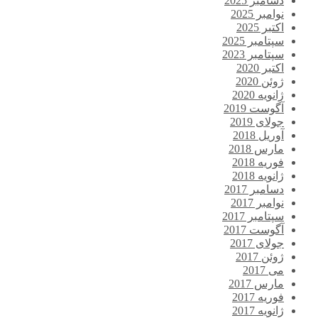
دسامبر 2025
نوامبر 2025
اکتبر 2025
سپتامبر 2025
سپتامبر 2023
اکتبر 2020
ژوئن 2020
ژانویه 2020
آگوست 2019
جولای 2019
آوریل 2018
مارس 2018
فوریه 2018
ژانویه 2018
دسامبر 2017
نوامبر 2017
سپتامبر 2017
آگوست 2017
جولای 2017
ژوئن 2017
می 2017
مارس 2017
فوریه 2017
ژانویه 2017