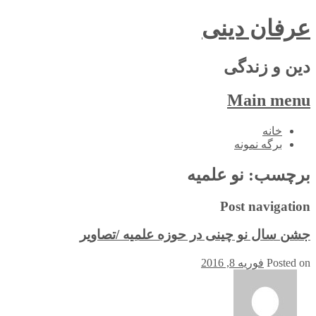
عرفان دینی
دین و زندگی
Main menu
Skip
خانه
to
برگه نمونه
content
برچسب:
نو علمیه
Post navigation
جشن سال نو چینی در حوزه علمیه /تصاویر
Posted on
فوریه 8, 2016