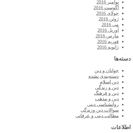
نوامبر 2016
آگوست 2016
جولای 2016
ژوئن 2016
می 2016
آوریل 2016
مارس 2016
فوریه 2016
ژانویه 2016
دسته‌ها
جوانان و دین
دسته‌بندی نشده
دین اسلام
دین و زندگی
دین و فرهنگ
دین و مذهب
روانشناسی دینی
سوالات دین وزندگی
مطالب دینی و عرفانی
اطلاعات