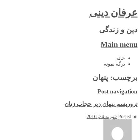
عرفان دینی
دین و زندگی
Main menu
Skip
خانه
to
برگه نمونه
content
برچسب:
پنهان
Post navigation
تروریسم پنهان زیر حجاب زنان
Posted on
فوریه 24, 2016