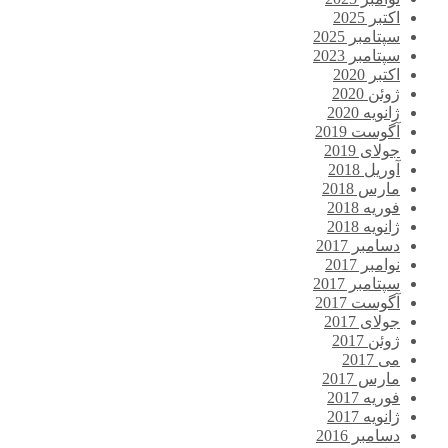
اکتبر 2025
سپتامبر 2025
سپتامبر 2023
اکتبر 2020
ژوئن 2020
ژانویه 2020
آگوست 2019
جولای 2019
آوریل 2018
مارس 2018
فوریه 2018
ژانویه 2018
دسامبر 2017
نوامبر 2017
سپتامبر 2017
آگوست 2017
جولای 2017
ژوئن 2017
می 2017
مارس 2017
فوریه 2017
ژانویه 2017
دسامبر 2016