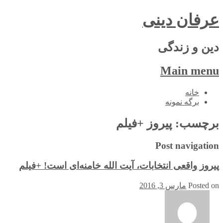
عرفان دینی
دین و زندگی
Main menu
Skip
خانه
to
برگه نمونه
content
برچسب:
پیروز +فیلم
Post navigation
پیروز واقعی انتخابات، آیت الله خامنه‌ای است! +فیلم
Posted on
مارس 3, 2016