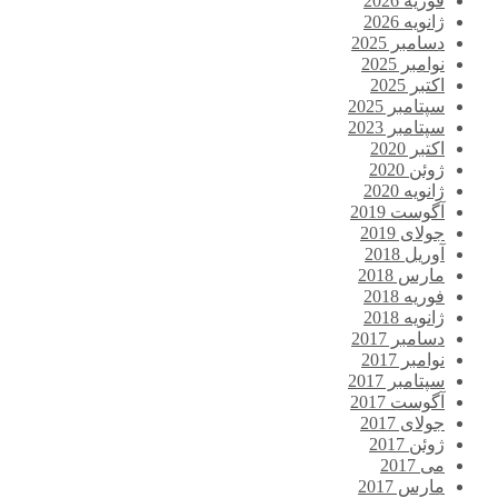
فوریه 2026
ژانویه 2026
دسامبر 2025
نوامبر 2025
اکتبر 2025
سپتامبر 2025
سپتامبر 2023
اکتبر 2020
ژوئن 2020
ژانویه 2020
آگوست 2019
جولای 2019
آوریل 2018
مارس 2018
فوریه 2018
ژانویه 2018
دسامبر 2017
نوامبر 2017
سپتامبر 2017
آگوست 2017
جولای 2017
ژوئن 2017
می 2017
مارس 2017