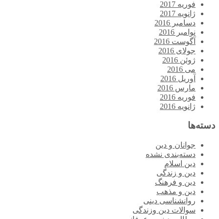
فوریه 2017
ژانویه 2017
دسامبر 2016
نوامبر 2016
آگوست 2016
جولای 2016
ژوئن 2016
می 2016
آوریل 2016
مارس 2016
فوریه 2016
ژانویه 2016
دسته‌ها
جوانان و دین
دسته‌بندی نشده
دین اسلام
دین و زندگی
دین و فرهنگ
دین و مذهب
روانشناسی دینی
سوالات دین وزندگی