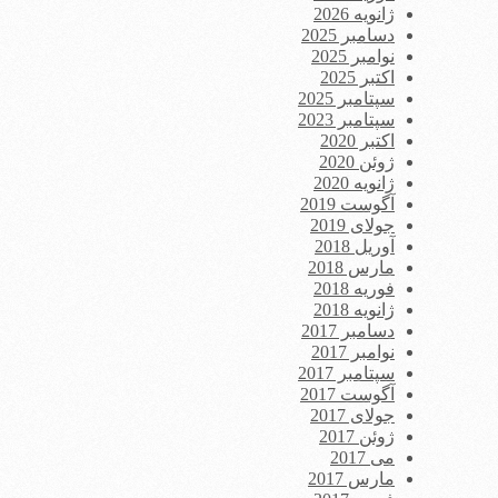
ژانویه 2026
دسامبر 2025
نوامبر 2025
اکتبر 2025
سپتامبر 2025
سپتامبر 2023
اکتبر 2020
ژوئن 2020
ژانویه 2020
آگوست 2019
جولای 2019
آوریل 2018
مارس 2018
فوریه 2018
ژانویه 2018
دسامبر 2017
نوامبر 2017
سپتامبر 2017
آگوست 2017
جولای 2017
ژوئن 2017
می 2017
مارس 2017