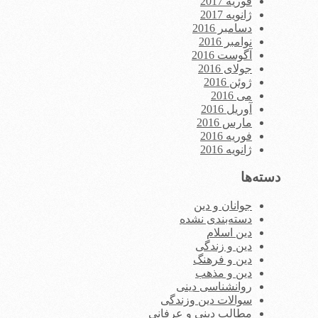
فوریه 2017
ژانویه 2017
دسامبر 2016
نوامبر 2016
آگوست 2016
جولای 2016
ژوئن 2016
می 2016
آوریل 2016
مارس 2016
فوریه 2016
ژانویه 2016
دسته‌ها
جوانان و دین
دسته‌بندی نشده
دین اسلام
دین و زندگی
دین و فرهنگ
دین و مذهب
روانشناسی دینی
سوالات دین وزندگی
مطالب دینی و عرفانی