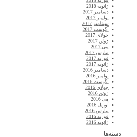
فوریه 2018
ژانویه 2018
دسامبر 2017
نوامبر 2017
سپتامبر 2017
آگوست 2017
جولای 2017
ژوئن 2017
می 2017
مارس 2017
فوریه 2017
ژانویه 2017
دسامبر 2016
نوامبر 2016
آگوست 2016
جولای 2016
ژوئن 2016
می 2016
آوریل 2016
مارس 2016
فوریه 2016
ژانویه 2016
دسته‌ها