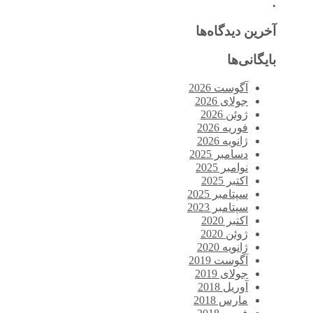
.
آخرین دیدگاه‌ها
بایگانی‌ها
آگوست 2026
جولای 2026
ژوئن 2026
فوریه 2026
ژانویه 2026
دسامبر 2025
نوامبر 2025
اکتبر 2025
سپتامبر 2025
سپتامبر 2023
اکتبر 2020
ژوئن 2020
ژانویه 2020
آگوست 2019
جولای 2019
آوریل 2018
مارس 2018