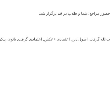
 حضور مراجع،علما و طلاب در قم برگزار شد.
ت‌الله گرفت
,
اصول دین
,
اعتمادی +عکس
,
اعتمادی گرفت
,
بانوی
,
پیک